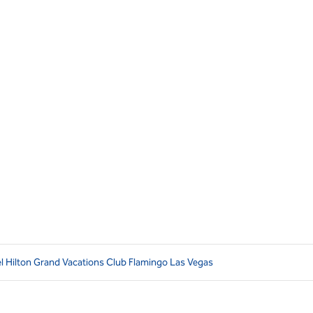
l Hilton Grand Vacations Club Flamingo Las Vegas