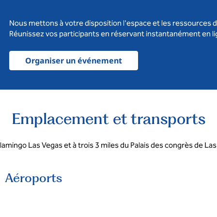
Nous mettons à votre disposition l'espace et les ressources 
Réunissez vos participants en réservant instantanément en l
Organiser un événement
Emplacement et transports
lamingo Las Vegas et à trois 3 miles du Palais des congrès de Las 
Aéroports