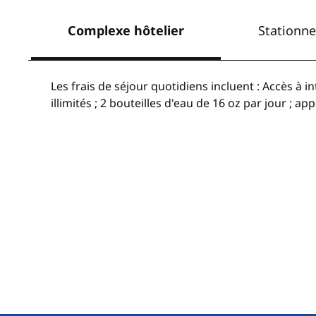
Complexe hôtelier
Stationn
Les frais de séjour quotidiens incluent : Accès à 
illimités ; 2 bouteilles d'eau de 16 oz par jour ; ap