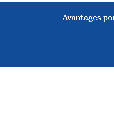
Avantages po