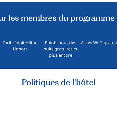
ur les membres du programme 
Tarif réduit Hilton
Points pour des
Accès Wi-Fi gratui
Honors
nuits gratuites et
plus encore
Politiques de l'hôtel