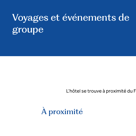
Voyages et événements de
groupe
L'hôtel se trouve à proximité du F
À proximité