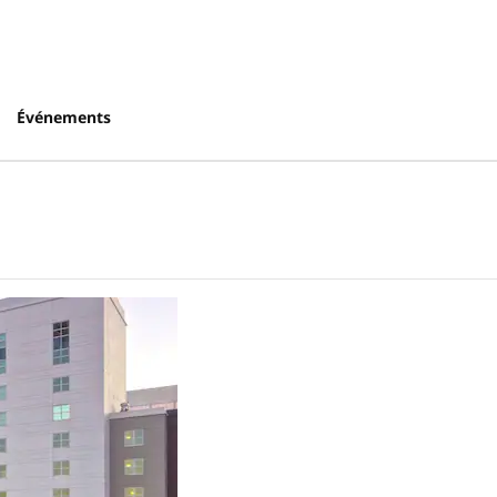
Événements