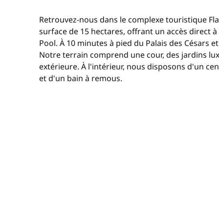
Retrouvez-nous dans le complexe touristique Fla
surface de 15 hectares, offrant un accès direct
Pool. À 10 minutes à pied du Palais des Césars 
Notre terrain comprend une cour, des jardins lux
extérieure. À l'intérieur, nous disposons d'un cen
et d'un bain à remous.