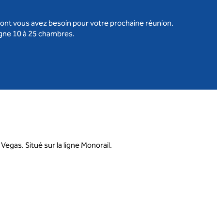
dont vous avez besoin pour votre prochaine réunion.
igne 10 à 25 chambres.
Vegas. Situé sur la ligne Monorail.