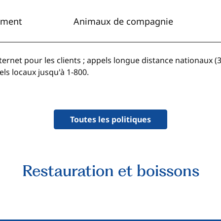
ement
Animaux de compagnie
internet pour les clients ; appels longue distance nationaux
pels locaux jusqu'à 1-800.
Toutes les politiques
Restauration et boissons