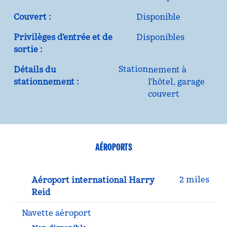
Couvert :
Disponible
Privilèges d'entrée et de
Disponibles
sortie :
Station
Détails du
nement à
stationnement :
l'hôtel, garage
couvert
AÉROPORTS
2 miles
Aéroport international Harry
Reid
Navette aéroport