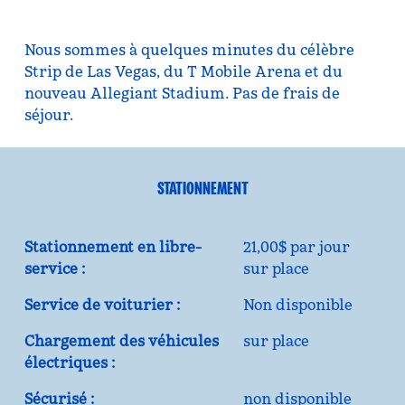
Nous sommes à quelques minutes du célèbre
Strip de Las Vegas, du T Mobile Arena et du
nouveau Allegiant Stadium. Pas de frais de
séjour.
STATIONNEMENT
Stationnement en libre-
21,00$ par jour
service :
sur place
Service de voiturier :
Non disponible
Chargement des véhicules
sur place
électriques :
Sécurisé :
non disponible