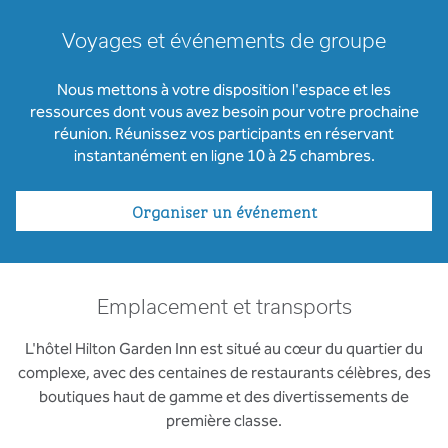
Voyages et événements de groupe
Nous mettons à votre disposition l'espace et les
ressources dont vous avez besoin pour votre prochaine
réunion. Réunissez vos participants en réservant
instantanément en ligne 10 à 25 chambres.
Organiser un événement
Emplacement et transports
L'hôtel Hilton Garden Inn est situé au cœur du quartier du
complexe, avec des centaines de restaurants célèbres, des
boutiques haut de gamme et des divertissements de
première classe.