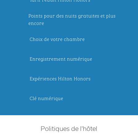
Points pour des nuits gratuites et plus
encore
Choix de votre chambre
Enregistrement numérique
Expériences Hilton Honors
Clé numérique
Politiques de l'hôtel