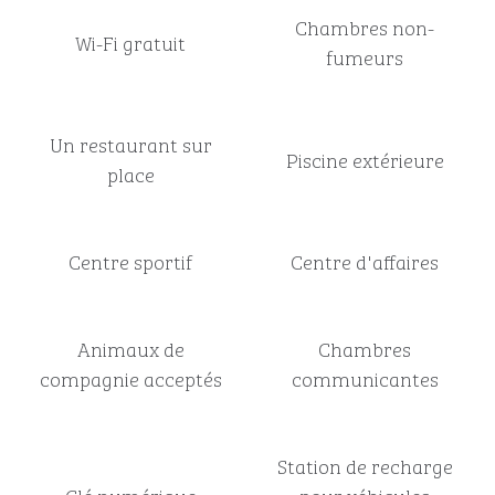
Chambres non-
Wi-Fi gratuit
fumeurs
Un restaurant sur
Piscine extérieure
place
Centre sportif
Centre d'affaires
Animaux de
Chambres
compagnie acceptés
communicantes
Station de recharge