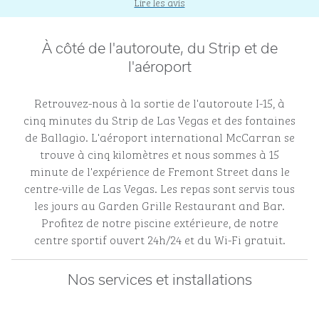
Lire les avis
À côté de l'autoroute, du Strip et de
l'aéroport
Retrouvez-nous à la sortie de l'autoroute I-15, à
cinq minutes du Strip de Las Vegas et des fontaines
de Ballagio. L'aéroport international McCarran se
trouve à cinq kilomètres et nous sommes à 15
minute de l'expérience de Fremont Street dans le
centre-ville de Las Vegas. Les repas sont servis tous
les jours au Garden Grille Restaurant and Bar.
Profitez de notre piscine extérieure, de notre
centre sportif ouvert 24h/24 et du Wi-Fi gratuit.
Nos services et installations