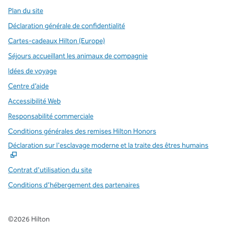
Plan du site
Déclaration générale de confidentialité
Cartes-cadeaux Hilton (Europe)
Séjours accueillant les animaux de compagnie
Idées de voyage
Centre d’aide
Accessibilité Web
Responsabilité commerciale
Conditions générales des remises Hilton Honors
,
S
Déclaration sur l'esclavage moderne et la traite des êtres humains
Contrat d'utilisation du site
Conditions d’hébergement des partenaires
©
2026
Hilton