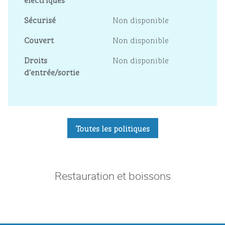
Sécurisé
Non disponible
Couvert
Non disponible
Droits
Non disponible
d'entrée/sortie
Toutes les politiques
Restauration et boissons