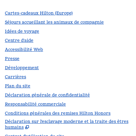
Cartes-cadeaux Hilton (Europe)
Séjours accueillant les animaux de compagnie
Idées de voyage
Centre d’aide
Accessibilité Web
Presse
Développement
Carrières
Plan du site
Déclaration générale de confidentialité
Responsabilité commerciale
Conditions générales des remises Hilton Honors
Déclaration sur l'esclavage moderne et la traite des êtres
,
S
humains