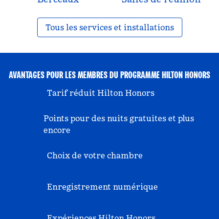
Tous les services et installations
AVANTAGES POUR LES MEMBRES DU PROGRAMME HILTON HONORS
Tarif réduit Hilton Honors
Points pour des nuits gratuites et plus
encore
Choix de votre chambre
Enregistrement numérique
Expériences Hilton Honors