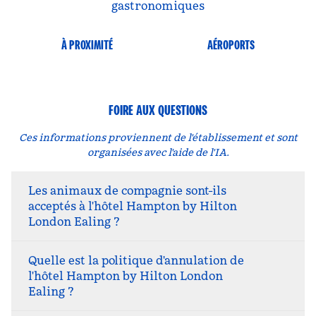
gastronomiques
À PROXIMITÉ
AÉROPORTS
FOIRE AUX QUESTIONS
Ces informations proviennent de l'établissement et sont
organisées avec l'aide de l'IA.
Les animaux de compagnie sont-ils
acceptés à l'hôtel Hampton by Hilton
London Ealing ?
Quelle est la politique d'annulation de
l'hôtel Hampton by Hilton London
Ealing ?