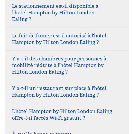
Le stationnement est-il disponible à
l'hôtel Hampton by Hilton London
Ealing ?
Le fait de fumer est-il autorisé à l'hôtel
Hampton by Hilton London Ealing ?
Y a-t-il des chambres pour personnes à
mobilité réduite à l'hôtel Hampton by
Hilton London Ealing ?
Y a-t-il un restaurant sur place à l'hôtel
Hampton by Hilton London Ealing ?
L'hôtel Hampton by Hilton London Ealing
offre-t-il l'accès Wi-Fi gratuit ?