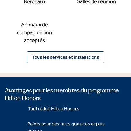
Berceaux
Salles de réunion
Animaux de
compagnie non
acceptés
Tous les services et installations
Avantages pour les membres du programme
Hilton Honors
Tarif réduit Hilton Honors
Points pour des nuits gratuites et plus
encore