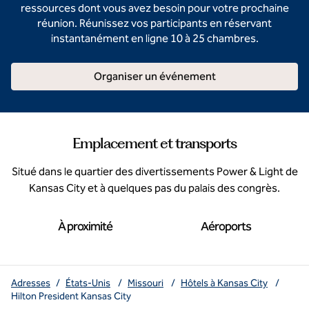
ressources dont vous avez besoin pour votre prochaine
réunion. Réunissez vos participants en réservant
instantanément en ligne 10 à 25 chambres.
Organiser un événement
Emplacement et transports
Situé dans le quartier des divertissements Power & Light de
Kansas City et à quelques pas du palais des congrès.
À proximité
Aéroports
Adresses
/
États-Unis
/
Missouri
/
Hôtels à Kansas City
/
Hilton President Kansas City