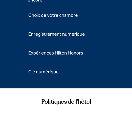
Choix de votre chambre
Enregistrement numérique
Expériences Hilton Honors
Clé numérique
Politiques de l'hôtel