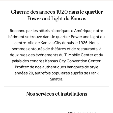
Charme des années 1920 dans le quartier
Power and Light du Kansas
Reconnu par les hôtels historiques d'Amérique, notre
bâtiment se trouve dans le quartier Power and Light du
centre-ville de Kansas City depuis le 1926. Nous
sommes entourés de théâtres et de restaurants, à
deux rues des événements du T-Mobile Center et du
palais des congrès Kansas City Convention Center.
Profitez de nos authentiques hangouts de style
années 20, autrefois populaires auprès de Frank
Sinatra.
Nos services et installations