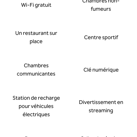
Chambres non-
Wi-Fi gratuit
fumeurs
Un restaurant sur
Centre sportif
place
Chambres
Clé numérique
communicantes
Station de recharge
Divertissement en
pour véhicules
streaming
électriques