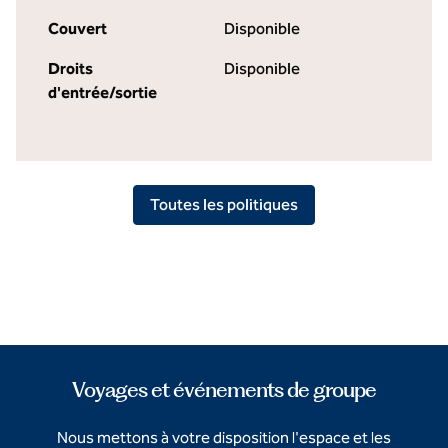
Couvert
Disponible
Droits
Disponible
d'entrée/sortie
Toutes les politiques
Voyages et événements de groupe
Nous mettons à votre disposition l'espace et les