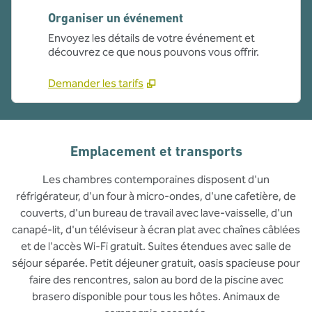
Organiser un événement
Envoyez les détails de votre événement et
découvrez ce que nous pouvons vous offrir.
Demander les tarifs
Emplacement et transports
Les chambres contemporaines disposent d'un
réfrigérateur, d'un four à micro-ondes, d'une cafetière, de
couverts, d'un bureau de travail avec lave-vaisselle, d'un
canapé-lit, d'un téléviseur à écran plat avec chaînes câblées
et de l'accès Wi-Fi gratuit. Suites étendues avec salle de
séjour séparée. Petit déjeuner gratuit, oasis spacieuse pour
faire des rencontres, salon au bord de la piscine avec
brasero disponible pour tous les hôtes. Animaux de