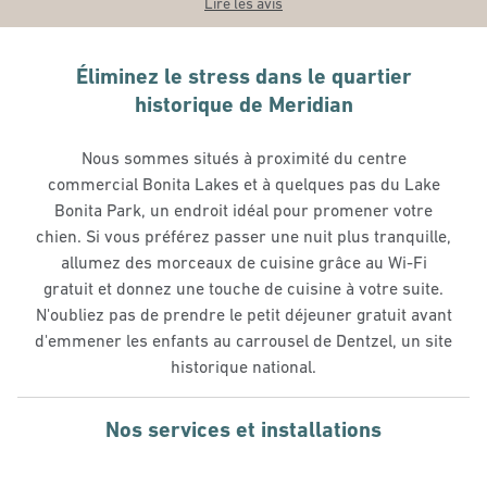
Lire les avis
Éliminez le stress dans le quartier
historique de Meridian
Nous sommes situés à proximité du centre
commercial Bonita Lakes et à quelques pas du Lake
Bonita Park, un endroit idéal pour promener votre
chien. Si vous préférez passer une nuit plus tranquille,
allumez des morceaux de cuisine grâce au Wi-Fi
gratuit et donnez une touche de cuisine à votre suite.
N'oubliez pas de prendre le petit déjeuner gratuit avant
d'emmener les enfants au carrousel de Dentzel, un site
historique national.
Nos services et installations