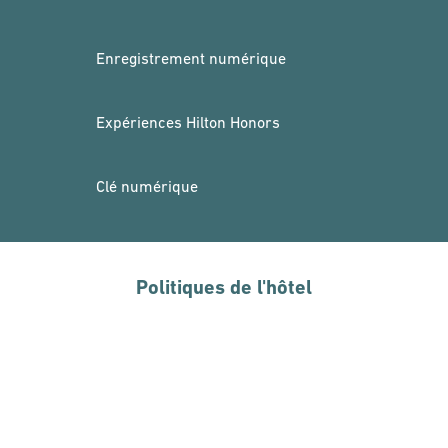
Enregistrement numérique
Expériences Hilton Honors
Clé numérique
Politiques de l'hôtel