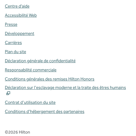
Centre d’aide
Accessibilité Web
Presse
Développement
Carrières
Plan du site
Déclaration générale de confidentialité
Responsabilité commerciale
Conditions générales des remises Hilton Honors
,
S
Déclaration sur l'esclavage moderne et la traite des êtres humains
Contrat d'utilisation du site
Conditions d’hébergement des partenaires
©
2026
Hilton