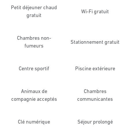
Petit déjeuner chaud
Wi-Fi gratuit
gratuit
Chambres non-
Stationnement gratuit
fumeurs
Centre sportif
Piscine extérieure
Animaux de
Chambres
compagnie acceptés
communicantes
Clé numérique
Séjour prolongé