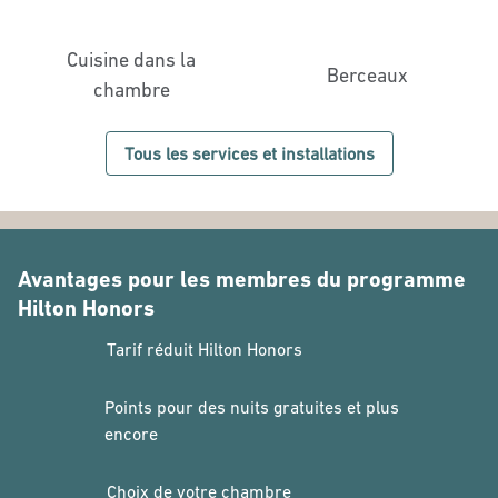
Cuisine dans la
Berceaux
chambre
Tous les services et installations
Avantages pour les membres du programme
Hilton Honors
Tarif réduit Hilton Honors
Points pour des nuits gratuites et plus
encore
Choix de votre chambre