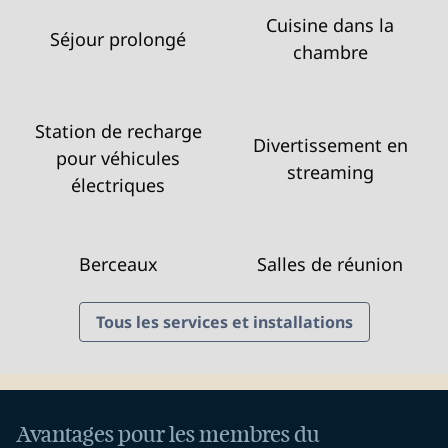
Cuisine dans la
Séjour prolongé
chambre
Station de recharge
Divertissement en
pour véhicules
streaming
électriques
Berceaux
Salles de réunion
Tous les services et installations
Avantages pour les membres du