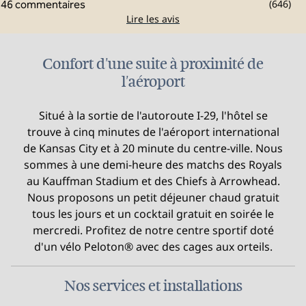
(
646
)
Lire les avis
Confort d'une suite à proximité de
l'aéroport
Situé à la sortie de l'autoroute I-29, l'hôtel se
trouve à cinq minutes de l'aéroport international
de Kansas City et à 20 minute du centre-ville. Nous
sommes à une demi-heure des matchs des Royals
au Kauffman Stadium et des Chiefs à Arrowhead.
Nous proposons un petit déjeuner chaud gratuit
tous les jours et un cocktail gratuit en soirée le
mercredi. Profitez de notre centre sportif doté
d'un vélo Peloton® avec des cages aux orteils.
Nos services et installations