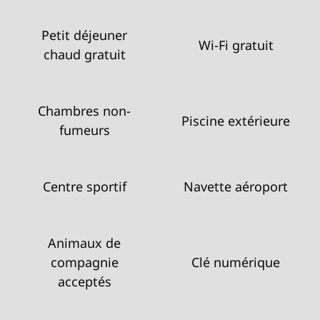
Petit déjeuner
Wi-Fi gratuit
chaud gratuit
Chambres non-
Piscine extérieure
fumeurs
Centre sportif
Navette aéroport
Animaux de
compagnie
Clé numérique
acceptés