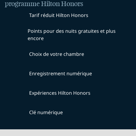
programme Hilton Honors
Tarif réduit Hilton Honors
Points pour des nuits gratuites et plus
encore
Choix de votre chambre
Enregistrement numérique
Expériences Hilton Honors
Clé numérique