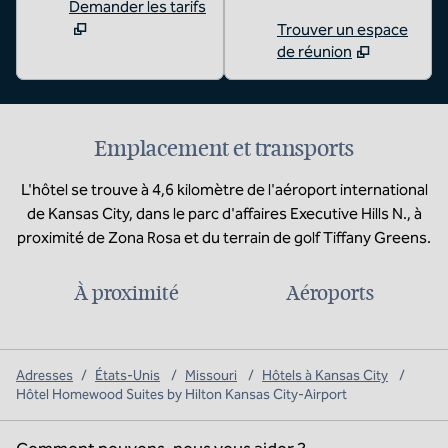
Demander les tarifs
Trouver un espace
de réunion
Emplacement et transports
L'hôtel se trouve à 4,6 kilomètre de l'aéroport international
de Kansas City, dans le parc d'affaires Executive Hills N., à
proximité de Zona Rosa et du terrain de golf Tiffany Greens.
À proximité
Aéroports
Adresses
/
États-Unis
/
Missouri
/
Hôtels à Kansas City
/
Hôtel Homewood Suites by Hilton Kansas City-Airport