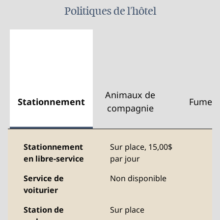
Politiques de l'hôtel
Animaux de
Stationnement
Fumeu
compagnie
Stationnement
Sur place
,
15,00$
en libre-service
par jour
Service de
Non disponible
voiturier
Station de
Sur place