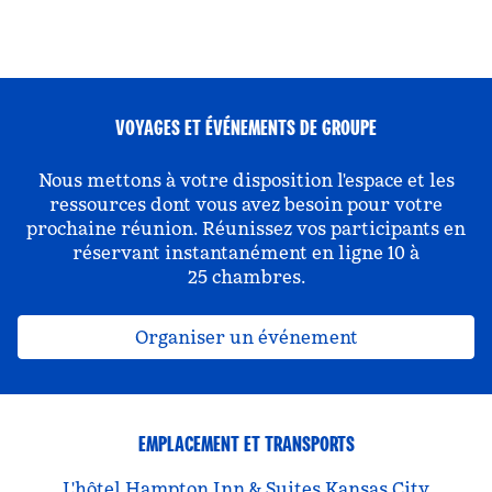
VOYAGES ET ÉVÉNEMENTS DE GROUPE
Nous mettons à votre disposition l'espace et les
ressources dont vous avez besoin pour votre
prochaine réunion. Réunissez vos participants en
réservant instantanément en ligne 10 à
25 chambres.
Organiser un événement
EMPLACEMENT ET TRANSPORTS
L'hôtel Hampton Inn & Suites Kansas City