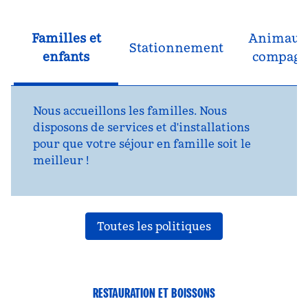
Familles et
Animaux
Stationnement
enfants
compagn
Nous accueillons les familles. Nous
disposons de services et d'installations
pour que votre séjour en famille soit le
meilleur !
Toutes les politiques
RESTAURATION ET BOISSONS