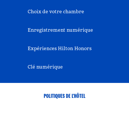
Choix de votre chambre
Enregistrement numérique
Expériences Hilton Honors
Clé numérique
POLITIQUES DE L'HÔTEL