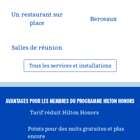
Un restaurant sur
Berceaux
place
Salles de réunion
Tous les services et installations
AVANTAGES POUR LES MEMBRES DU PROGRAMME HILTON HONORS
Tarif réduit Hilton Honors
Points pour des nuits gratuites et plus
encore