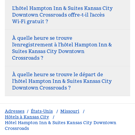
L'hôtel Hampton Inn & Suites Kansas City
Downtown Crossroads offre-t-il l'accès
Wi-Fi gratuit ?
À quelle heure se trouve
l'enregistrement à l'hôtel Hampton Inn &
Suites Kansas City Downtown
Crossroads ?
À quelle heure se trouve le départ de
l'hôtel Hampton Inn & Suites Kansas City
Downtown Crossroads ?
Adresses
/
États-Unis
/
Missouri
/
Hôtels à Kansas City
/
Hôtel Hampton Inn & Suites Kansas City Downtown
Crossroads