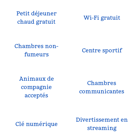
Petit déjeuner
Wi-Fi gratuit
chaud gratuit
Chambres non-
Centre sportif
fumeurs
Animaux de
Chambres
compagnie
communicantes
acceptés
Divertissement en
Clé numérique
streaming