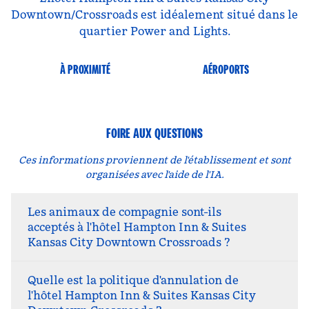
Downtown/Crossroads est idéalement situé dans le
quartier Power and Lights.
À PROXIMITÉ
AÉROPORTS
FOIRE AUX QUESTIONS
Ces informations proviennent de l'établissement et sont
organisées avec l'aide de l'IA.
Les animaux de compagnie sont-ils
acceptés à l'hôtel Hampton Inn & Suites
Kansas City Downtown Crossroads ?
Quelle est la politique d'annulation de
l'hôtel Hampton Inn & Suites Kansas City