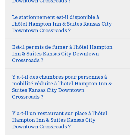
Downtown Crossroads ?
Le stationnement est-il disponible à
l'hôtel Hampton Inn & Suites Kansas City
Downtown Crossroads ?
Est-il permis de fumer à l'hôtel Hampton
Inn & Suites Kansas City Downtown
Crossroads ?
Y a-t-il des chambres pour personnes à
mobilité réduite à l'hôtel Hampton Inn &
Suites Kansas City Downtown
Crossroads ?
Y a-t-il un restaurant sur place à l'hôtel
Hampton Inn & Suites Kansas City
Downtown Crossroads ?