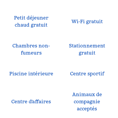
Petit déjeuner
Wi-Fi gratuit
chaud gratuit
Chambres non-
Stationnement
fumeurs
gratuit
Piscine intérieure
Centre sportif
Animaux de
Centre d'affaires
compagnie
acceptés