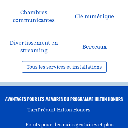
Chambres
Clé numérique
communicantes
Divertissement en
Berceaux
streaming
Tous les services et installations
AVANTAGES POUR LES MEMBRES DU PROGRAMME HILTON HONORS
Tarif réduit Hilton Honors
Points pour des nuits gratuites et plus