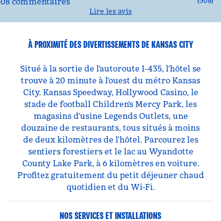
(
508
)
Lire les avis
À PROXIMITÉ DES DIVERTISSEMENTS DE KANSAS CITY
Situé à la sortie de l'autoroute I-435, l'hôtel se
trouve à 20 minute à l'ouest du métro Kansas
City. Kansas Speedway, Hollywood Casino, le
stade de football Children's Mercy Park, les
magasins d'usine Legends Outlets, une
douzaine de restaurants, tous situés à moins
de deux kilomètres de l'hôtel. Parcourez les
sentiers forestiers et le lac au Wyandotte
County Lake Park, à 6 kilomètres en voiture.
Profitez gratuitement du petit déjeuner chaud
quotidien et du Wi-Fi.
NOS SERVICES ET INSTALLATIONS