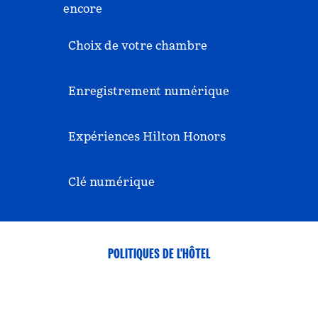
encore
Choix de votre chambre
Enregistrement numérique
Expériences Hilton Honors
Clé numérique
POLITIQUES DE L'HÔTEL