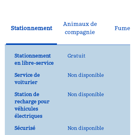
Animaux de
Stationnement
Fumeu
compagnie
Stationnement
Gratuit
en libre-service
Service de
Non disponible
voiturier
Station de
Non disponible
recharge pour
véhicules
électriques
Sécurisé
Non disponible