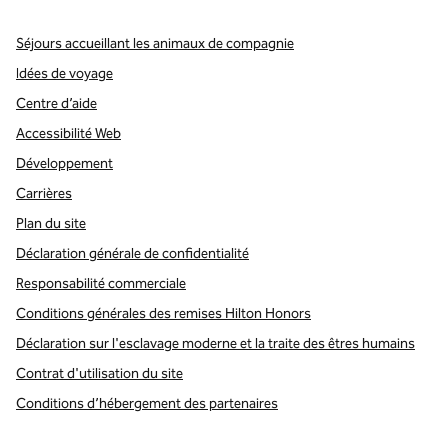
Séjours accueillant les animaux de compagnie
Idées de voyage
Centre d’aide
Accessibilité Web
Développement
Carrières
Plan du site
Déclaration générale de confidentialité
Responsabilité commerciale
Conditions générales des remises Hilton Honors
Déclaration sur l'esclavage moderne et la traite des êtres humains
Contrat d'utilisation du site
Conditions d’hébergement des partenaires