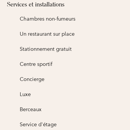
Services et installations
Chambres non-fumeurs
Un restaurant sur place
Stationnement gratuit
Centre sportif
Concierge
Luxe
Berceaux
Service d'étage