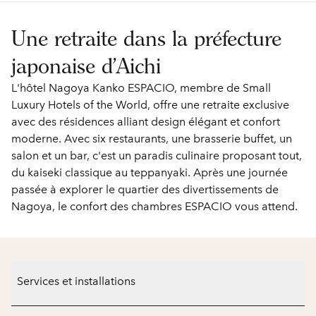
Une retraite dans la préfecture
japonaise d'Aichi
L'hôtel Nagoya Kanko ESPACIO, membre de Small
Luxury Hotels of the World, offre une retraite exclusive
avec des résidences alliant design élégant et confort
moderne. Avec six restaurants, une brasserie buffet, un
salon et un bar, c'est un paradis culinaire proposant tout,
du kaiseki classique au teppanyaki. Après une journée
passée à explorer le quartier des divertissements de
Nagoya, le confort des chambres ESPACIO vous attend.
Services et installations