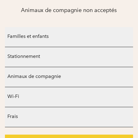
Animaux de compagnie non acceptés
Familles et enfants
Stationnement
Animaux de compagnie
Wi-Fi
Frais