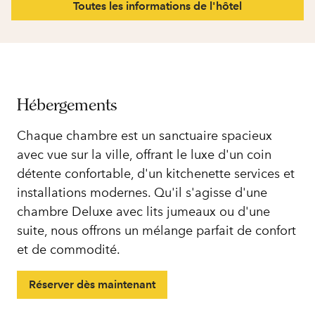
Toutes les informations de l'hôtel
Hébergements
Chaque chambre est un sanctuaire spacieux
avec vue sur la ville, offrant le luxe d'un coin
détente confortable, d'un kitchenette services et
installations modernes. Qu'il s'agisse d'une
chambre Deluxe avec lits jumeaux ou d'une
suite, nous offrons un mélange parfait de confort
et de commodité.
Réserver dès maintenant