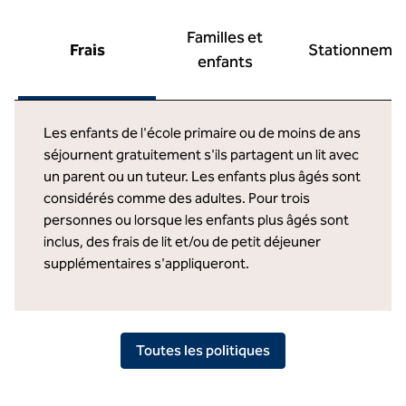
Familles et
Frais
Stationneme
enfants
Les enfants de l'école primaire ou de moins de ans
séjournent gratuitement s'ils partagent un lit avec
un parent ou un tuteur. Les enfants plus âgés sont
considérés comme des adultes. Pour trois
personnes ou lorsque les enfants plus âgés sont
inclus, des frais de lit et/ou de petit déjeuner
supplémentaires s'appliqueront.
Toutes les politiques