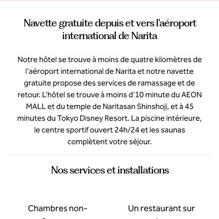
Navette gratuite depuis et vers l'aéroport
international de Narita
Notre hôtel se trouve à moins de quatre kilomètres de
l'aéroport international de Narita et notre navette
gratuite propose des services de ramassage et de
retour. L'hôtel se trouve à moins d'10 minute du AEON
MALL et du temple de Naritasan Shinshoji, et à 45
minutes du Tokyo Disney Resort. La piscine intérieure,
le centre sportif ouvert 24h/24 et les saunas
complètent votre séjour.
Nos services et installations
Chambres non-
Un restaurant sur