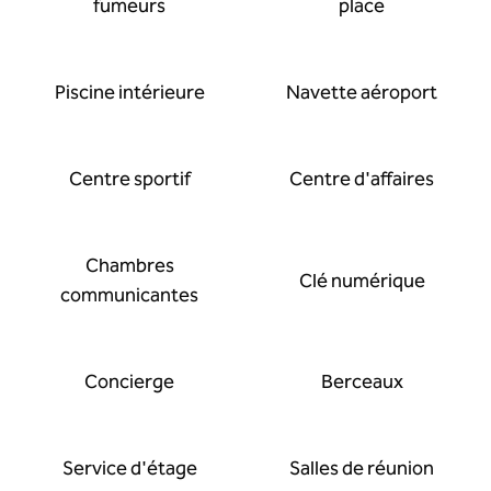
fumeurs
place
Piscine intérieure
Navette aéroport
Centre sportif
Centre d'affaires
Chambres
Clé numérique
communicantes
Concierge
Berceaux
Service d'étage
Salles de réunion