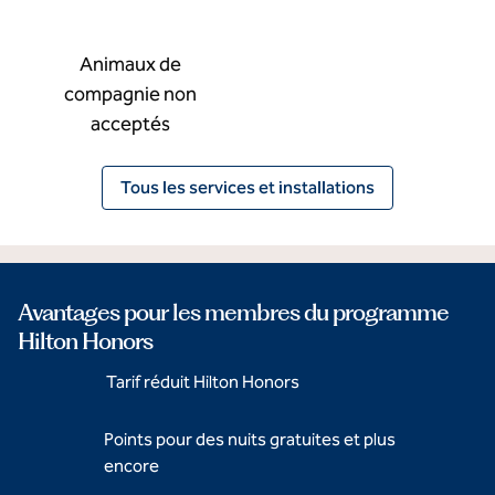
Animaux de
compagnie non
acceptés
Tous les services et installations
Avantages pour les membres du programme
Hilton Honors
Tarif réduit Hilton Honors
Points pour des nuits gratuites et plus
encore