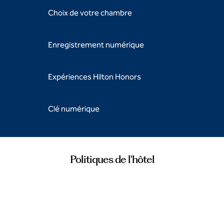
Choix de votre chambre
Enregistrement numérique
Expériences Hilton Honors
Clé numérique
Politiques de l'hôtel