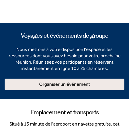
Voyages et événements de groupe
Nous mettons à votre disposition l'espace et les
ressources dont vous avez besoin pour votre prochaine
réunion. Réunissez vos participants en réservant
instantanément en ligne 10 à 25 chambres.
Organiser un événement
Emplacement et transports
Situé à 15 minute de l'aéroport en navette gratuite, cet