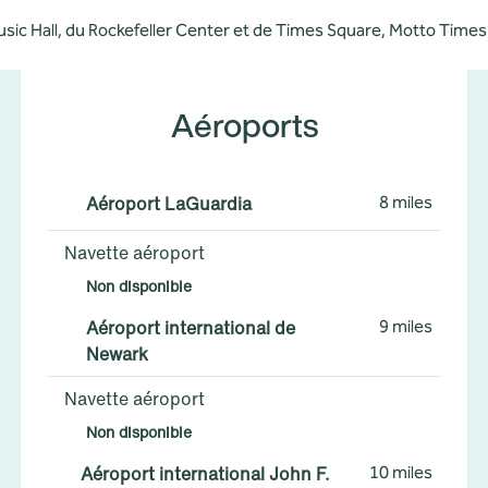
Music Hall, du Rockefeller Center et de Times Square, Motto Time
Aéroports
Aéroport LaGuardia
8 miles
Navette aéroport
Non disponible
Aéroport international de
9 miles
Newark
Navette aéroport
Non disponible
Aéroport international John F.
10 miles