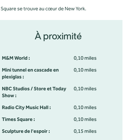
s Square se trouve au cœur de New York.
À proximité
M&M World :
0,10 miles
Mini tunnel en cascade en
0,10 miles
plexiglas :
NBC Studios / Store et Today
0,10 miles
Show :
Radio City Music Hall :
0,10 miles
Times Square :
0,10 miles
Sculpture de l'espoir :
0,15 miles