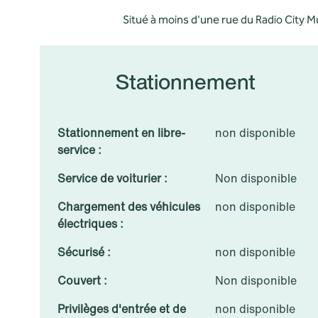
Situé à moins d'une rue du Radio City 
Stationnement
Stationnement en libre-
non disponible
service :
Service de voiturier :
Non disponible
Chargement des véhicules
non disponible
électriques :
Sécurisé :
non disponible
Couvert :
Non disponible
Privilèges d'entrée et de
non disponible