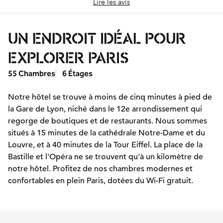
Lire les avis
UN ENDROIT IDÉAL POUR
EXPLORER PARIS
55 Chambres
6 Étages
Notre hôtel se trouve à moins de cinq minutes à pied de
la Gare de Lyon, niché dans le 12e arrondissement qui
regorge de boutiques et de restaurants. Nous sommes
situés à 15 minutes de la cathédrale Notre-Dame et du
Louvre, et à 40 minutes de la Tour Eiffel. La place de la
Bastille et l'Opéra ne se trouvent qu'à un kilomètre de
notre hôtel. Profitez de nos chambres modernes et
confortables en plein Paris, dotées du Wi-Fi gratuit.