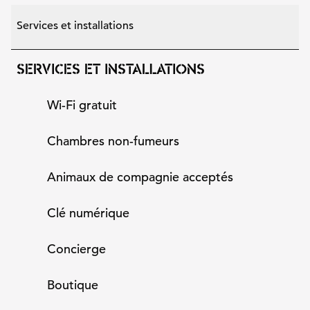
Services et installations
SERVICES ET INSTALLATIONS
Wi-Fi gratuit
Chambres non-fumeurs
Animaux de compagnie acceptés
Clé numérique
Concierge
Boutique