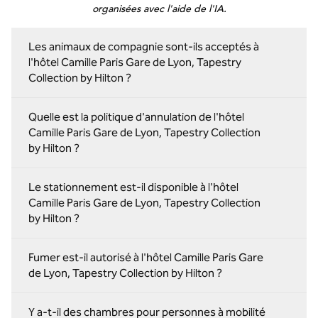
organisées avec l'aide de l'IA.
Les animaux de compagnie sont-ils acceptés à
l'hôtel Camille Paris Gare de Lyon, Tapestry
Collection by Hilton ?
Quelle est la politique d'annulation de l'hôtel
Camille Paris Gare de Lyon, Tapestry Collection
by Hilton ?
Le stationnement est-il disponible à l'hôtel
Camille Paris Gare de Lyon, Tapestry Collection
by Hilton ?
Fumer est-il autorisé à l'hôtel Camille Paris Gare
de Lyon, Tapestry Collection by Hilton ?
Y a-t-il des chambres pour personnes à mobilité