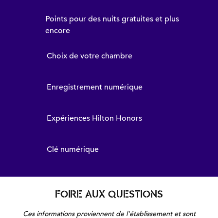
Points pour des nuits gratuites et plus
encore
Choix de votre chambre
Enregistrement numérique
Expériences Hilton Honors
Clé numérique
FOIRE AUX QUESTIONS
Ces informations proviennent de l'établissement et sont