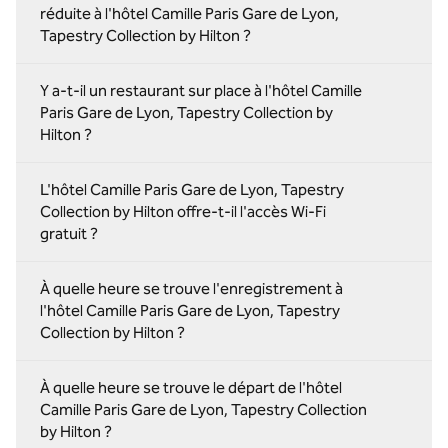
réduite à l'hôtel Camille Paris Gare de Lyon,
Tapestry Collection by Hilton ?
Y a-t-il un restaurant sur place à l'hôtel Camille
Paris Gare de Lyon, Tapestry Collection by
Hilton ?
L'hôtel Camille Paris Gare de Lyon, Tapestry
Collection by Hilton offre-t-il l'accès Wi-Fi
gratuit ?
À quelle heure se trouve l'enregistrement à
l'hôtel Camille Paris Gare de Lyon, Tapestry
Collection by Hilton ?
À quelle heure se trouve le départ de l'hôtel
Camille Paris Gare de Lyon, Tapestry Collection
by Hilton ?