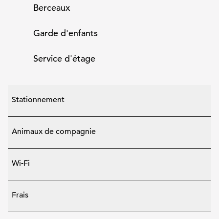
Berceaux
Garde d'enfants
Service d'étage
Stationnement
Animaux de compagnie
Wi-Fi
Frais