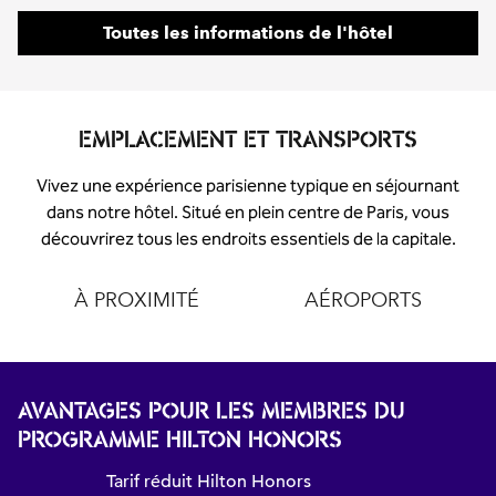
Toutes les informations de l'hôtel
EMPLACEMENT ET TRANSPORTS
Vivez une expérience parisienne typique en séjournant
dans notre hôtel. Situé en plein centre de Paris, vous
découvrirez tous les endroits essentiels de la capitale.
À PROXIMITÉ
AÉROPORTS
AVANTAGES POUR LES MEMBRES DU
PROGRAMME HILTON HONORS
Tarif réduit Hilton Honors