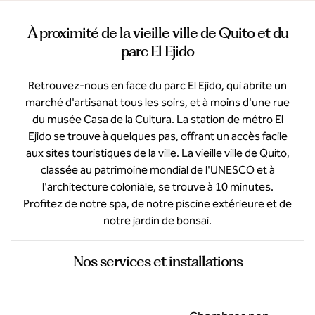
À proximité de la vieille ville de Quito et du
parc El Ejido
Retrouvez-nous en face du parc El Ejido, qui abrite un
marché d'artisanat tous les soirs, et à moins d'une rue
du musée Casa de la Cultura. La station de métro El
Ejido se trouve à quelques pas, offrant un accès facile
aux sites touristiques de la ville. La vieille ville de Quito,
classée au patrimoine mondial de l'UNESCO et à
l'architecture coloniale, se trouve à 10 minutes.
Profitez de notre spa, de notre piscine extérieure et de
notre jardin de bonsai.
Nos services et installations