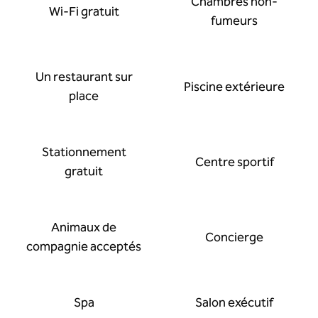
Chambres non-
Wi-Fi gratuit
fumeurs
Un restaurant sur
Piscine extérieure
place
Stationnement
Centre sportif
gratuit
Animaux de
Concierge
compagnie acceptés
Spa
Salon exécutif