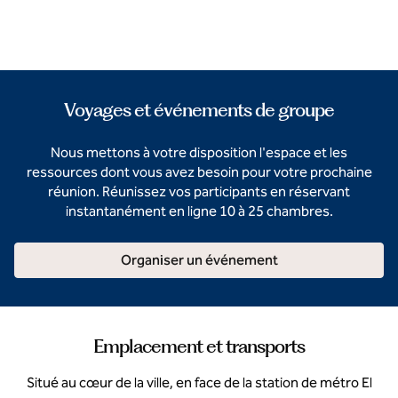
Voyages et événements de groupe
Nous mettons à votre disposition l'espace et les
ressources dont vous avez besoin pour votre prochaine
réunion. Réunissez vos participants en réservant
instantanément en ligne 10 à 25 chambres.
Organiser un événement
Emplacement et transports
Situé au cœur de la ville, en face de la station de métro El