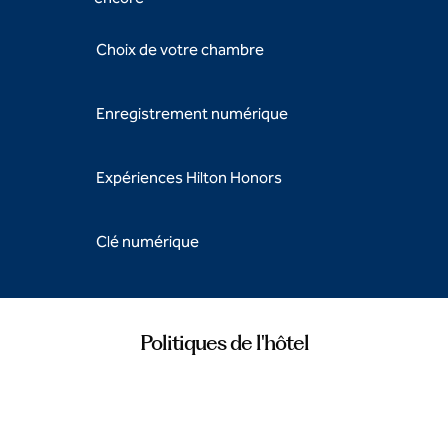
Choix de votre chambre
Enregistrement numérique
Expériences Hilton Honors
Clé numérique
Politiques de l'hôtel