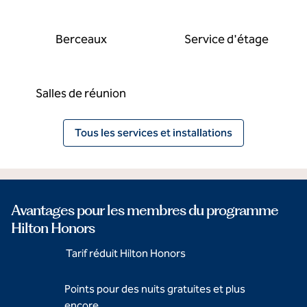
Berceaux
Service d'étage
Salles de réunion
Tous les services et installations
Avantages pour les membres du programme
Hilton Honors
Tarif réduit Hilton Honors
Points pour des nuits gratuites et plus
encore