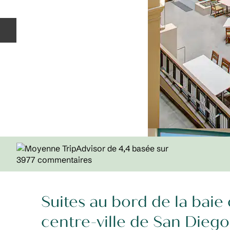
Diapositive précédente
Suites au bord de la baie 
centre-ville de San Diego