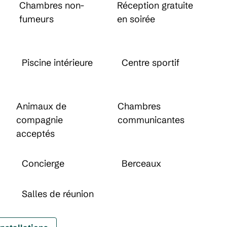
Chambres non-
Réception gratuite
fumeurs
en soirée
Piscine intérieure
Centre sportif
Animaux de
Chambres
compagnie
communicantes
acceptés
Concierge
Berceaux
Salles de réunion