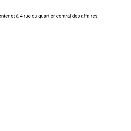
er et à 4 rue du quartier central des affaires.