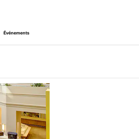
Événements