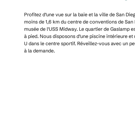
Profitez d’une vue sur la baie et la ville de San Die
moins de 1,6 km du centre de conventions de San 
musée de l'USS Midway. Le quartier de Gaslamp es
à pied. Nous disposons d’une piscine intérieure e
U dans le centre sportif. Réveillez-vous avec un pe
à la demande.