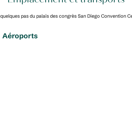
à quelques pas du palais des congrès San Diego Convention Cent
Aéroports