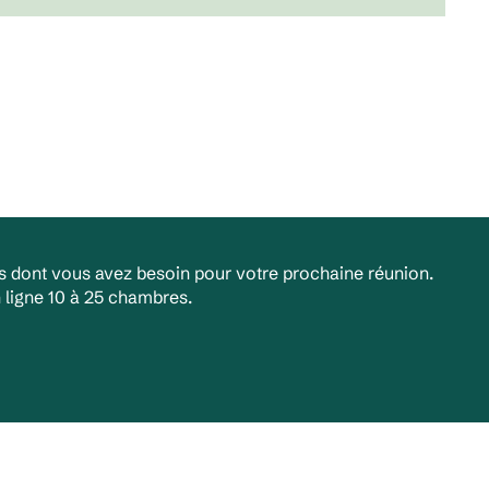
es dont vous avez besoin pour votre prochaine réunion.
 ligne 10 à 25 chambres.