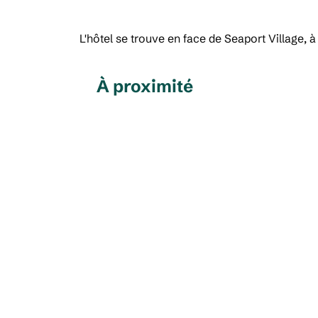
L'hôtel se trouve en face de Seaport Village, 
À proximité