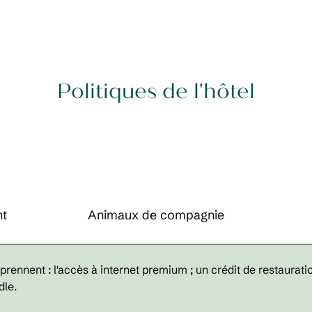
Politiques de l'hôtel
nt
Animaux de compagnie
rennent : l'accès à internet premium ; un crédit de restauration 
dle.