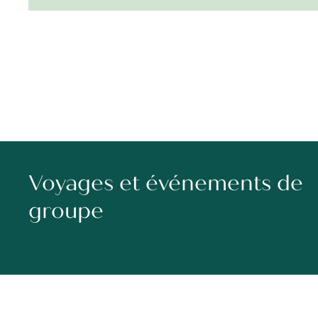
Voyages et événements de
groupe