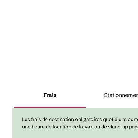
Frais
Stationneme
Les frais de destination obligatoires quotidiens comp
une heure de location de kayak ou de stand-up pad