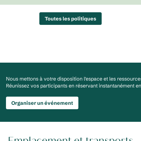
Toutes les politiques
Nous mettons à votre disposition l'espace et les ressourc
Réunissez vos participants en réservant instantanément en
Organiser un événement
Emplacement et transports