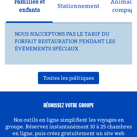
Familles et
Animaux
Stationnement
enfants
compagn
NOUS N'ACCEPTONS PAS LE TARIF DU
FORFAIT RESTAURATION PENDANT LES
ÉVÉNEMENTS SPÉCIAUX
Toutes les politiques
RÉUNISSEZ VOTRE GROUPE
Nos outils en ligne simplifient les voyages en
groupe. Réservez instantanément 10 à 25 chambres
en ligne, puis créez gratuitement un site web