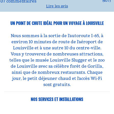
(
407
)
Lire les avis
UN POINT DE CHUTE IDÉAL POUR UN VOYAGE À LOUISVILLE
Nous sommes à la sortie de l'autoroute I-65, à
environ 10 minutes de route de l'aéroport de
Louisville et à une autre 10 du centre-ville.
Vous y trouverez de nombreuses attractions,
telles que le musée Louisville Slugger et le zoo
de Louisville avec sa célèbre forêt de Gorilla,
ainsi que de nombreux restaurants. Chaque
jour, le petit déjeuner chaud et l'accès Wi-Fi
sont gratuits.
NOS SERVICES ET INSTALLATIONS