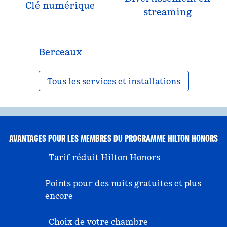
Clé numérique
streaming
Berceaux
Tous les services et installations
AVANTAGES POUR LES MEMBRES DU PROGRAMME HILTON HONORS
Tarif réduit Hilton Honors
Points pour des nuits gratuites et plus
encore
Choix de votre chambre