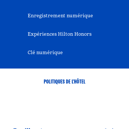
Enregistrement numérique
Expériences Hilton Honors
Clé numérique
POLITIQUES DE L'HÔTEL