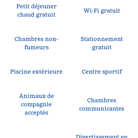
Petit déjeuner
Wi-Fi gratuit
chaud gratuit
Chambres non-
Stationnement
fumeurs
gratuit
Piscine extérieure
Centre sportif
Animaux de
Chambres
compagnie
communicantes
acceptés
Divertissement en