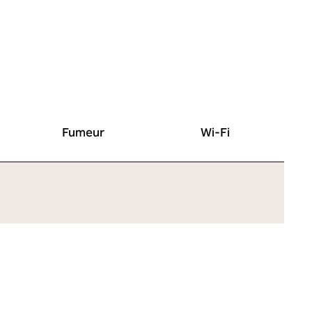
Fumeur
Wi-Fi