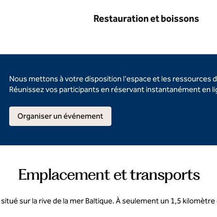
Restauration et boissons
Nous mettons à votre disposition l'espace et les ressources 
Réunissez vos participants en réservant instantanément en l
Organiser un événement
Emplacement et transports
situé sur la rive de la mer Baltique. À seulement un 1,5 kilomètre 