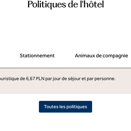
Politiques de l'hôtel
Stationnement
Animaux de compagnie
ouristique de 6,67 PLN par jour de séjour et par personne.
Toutes les politiques