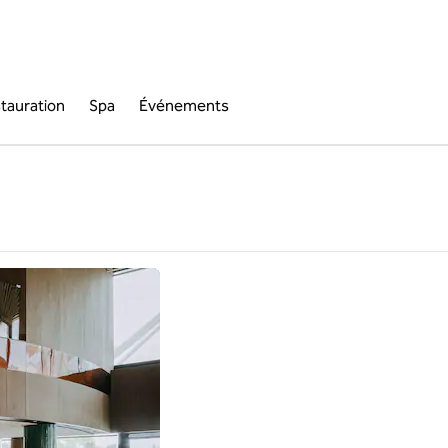
tauration
Spa
Événements