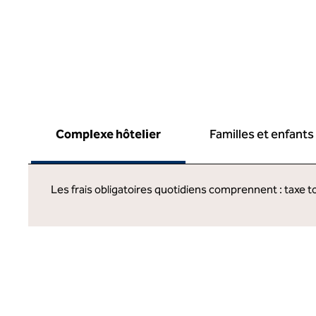
Complexe hôtelier
Familles et enfants
Les frais obligatoires quotidiens comprennent : taxe t