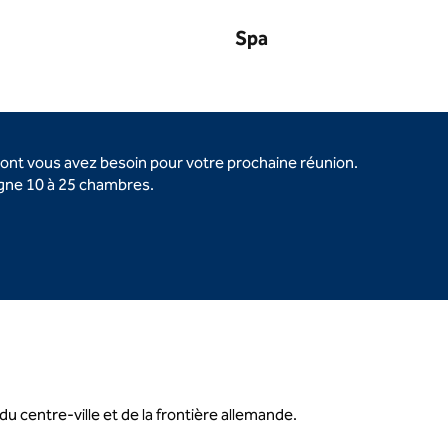
Spa
dont vous avez besoin pour votre prochaine réunion.
igne 10 à 25 chambres.
du centre-ville et de la frontière allemande.