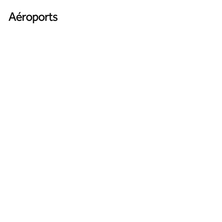
Aéroports