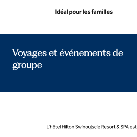
Idéal pour les familles
Voyages et événements de
groupe
L'hôtel Hilton Swinoujscie Resort & SPA est 