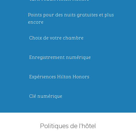
Points pour des nuits gratuites et plus
encore
Choix de votre chambre
Enregistrement numérique
Expériences Hilton Honors
Clé numérique
Politiques de l'hôtel