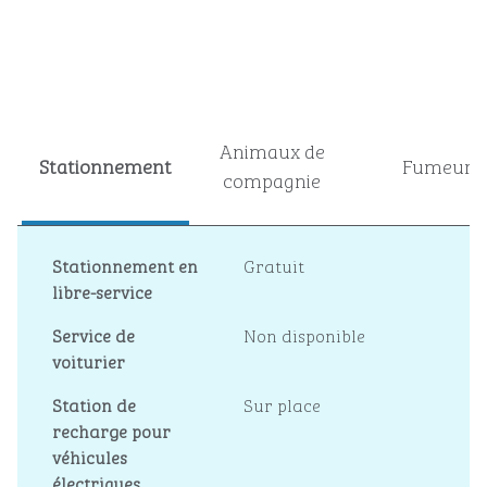
Animaux de
Stationnement
Fumeur
compagnie
Stationnement en
Gratuit
libre-service
Service de
Non disponible
voiturier
Station de
Sur place
recharge pour
véhicules
électriques