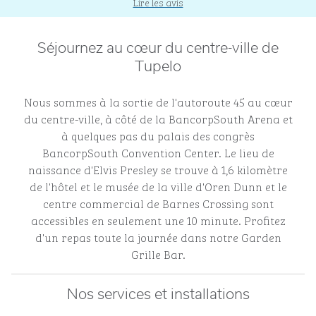
Lire les avis
Séjournez au cœur du centre-ville de
Tupelo
Nous sommes à la sortie de l'autoroute 45 au cœur
du centre-ville, à côté de la BancorpSouth Arena et
à quelques pas du palais des congrès
BancorpSouth Convention Center. Le lieu de
naissance d'Elvis Presley se trouve à 1,6 kilomètre
de l'hôtel et le musée de la ville d'Oren Dunn et le
centre commercial de Barnes Crossing sont
accessibles en seulement une 10 minute. Profitez
d'un repas toute la journée dans notre Garden
Grille Bar.
Nos services et installations