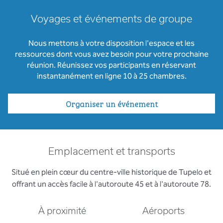
Voyages et événements de groupe
Nous mettons à votre disposition l'espace et les
ressources dont vous avez besoin pour votre prochaine
réunion. Réunissez vos participants en réservant
instantanément en ligne 10 à 25 chambres.
Organiser un événement
Emplacement et transports
Situé en plein cœur du centre-ville historique de Tupelo et
offrant un accès facile à l'autoroute 45 et à l'autoroute 78.
À proximité
Aéroports