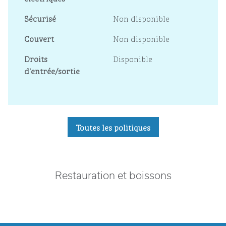
Sécurisé
Non disponible
Couvert
Non disponible
Droits
Disponible
d'entrée/sortie
Toutes les politiques
Restauration et boissons