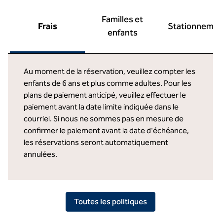
Familles et
Frais
Stationneme
enfants
Au moment de la réservation, veuillez compter les
enfants de 6 ans et plus comme adultes. Pour les
plans de paiement anticipé, veuillez effectuer le
paiement avant la date limite indiquée dans le
courriel. Si nous ne sommes pas en mesure de
confirmer le paiement avant la date d'échéance,
les réservations seront automatiquement
annulées.
Toutes les politiques