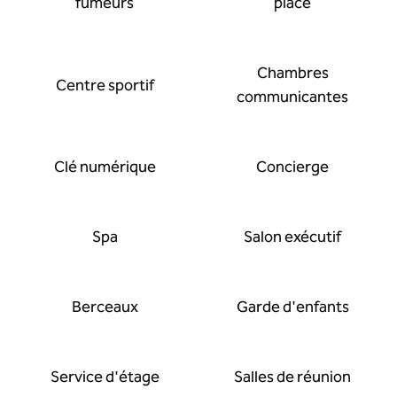
fumeurs
place
Chambres
Centre sportif
communicantes
Clé numérique
Concierge
Spa
Salon exécutif
Berceaux
Garde d'enfants
Service d'étage
Salles de réunion