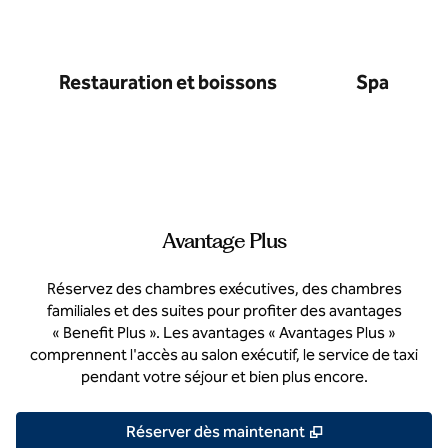
Restauration et boissons
Spa
Avantage Plus
Réservez des chambres exécutives, des chambres
familiales et des suites pour profiter des avantages
« Benefit Plus ». Les avantages « Avantages Plus »
comprennent l'accès au salon exécutif, le service de taxi
pendant votre séjour et bien plus encore.
,
S'ouvre dans un 
Réserver dès maintenant