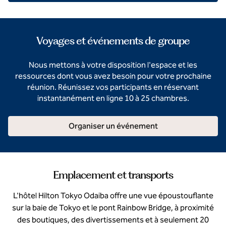
Voyages et événements de groupe
Nous mettons à votre disposition l'espace et les
ressources dont vous avez besoin pour votre prochaine
réunion. Réunissez vos participants en réservant
instantanément en ligne 10 à 25 chambres.
Organiser un événement
Emplacement et transports
L'hôtel Hilton Tokyo Odaiba offre une vue époustouflante
sur la baie de Tokyo et le pont Rainbow Bridge, à proximité
des boutiques, des divertissements et à seulement 20