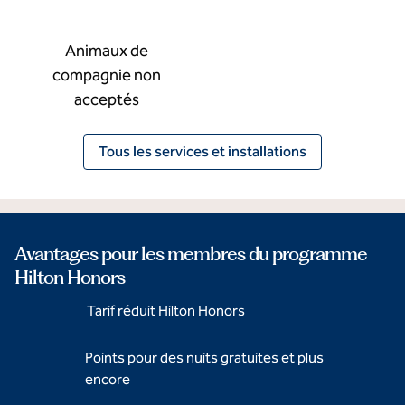
Animaux de
compagnie non
acceptés
Tous les services et installations
Avantages pour les membres du programme
Hilton Honors
Tarif réduit Hilton Honors
Points pour des nuits gratuites et plus
encore