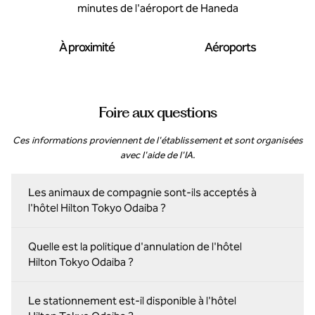
minutes de l'aéroport de Haneda
À proximité
Aéroports
Foire aux questions
Ces informations proviennent de l'établissement et sont organisées
avec l'aide de l'IA.
Les animaux de compagnie sont-ils acceptés à
l'hôtel Hilton Tokyo Odaiba ?
Quelle est la politique d'annulation de l'hôtel
Hilton Tokyo Odaiba ?
Le stationnement est-il disponible à l'hôtel