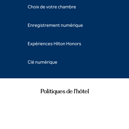
Choix de votre chambre
Enregistrement numérique
Expériences Hilton Honors
Clé numérique
Politiques de l'hôtel