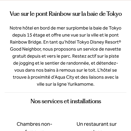
Vue sur le pont Rainbow sur la baie de Tokyo
Notre hôtel en bord de mer surplombe la baie de Tokyo
depuis 15 étage et offre une vue sur la ville et le pont
Rainbow Bridge. En tant qu'hôtel Tokyo Disney Resort®
Good Neighbor, nous proposons un service de navette
gratuit depuis et vers le parc. Restez actif sur la piste
de jogging et le sentier de randonnée, et détendez-
vous dans nos bains à remous sur le toit. L'hôtel se
trouve à proximité d'Aqua City et des liaisons avec la
ville sur la ligne Yurikamome.
Nos services et installations
Chambres non-
Un restaurant sur