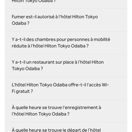
Hilton Tokyo Odaiba ?
Fumer est-il autorisé à l'hôtel Hilton Tokyo
Odaiba ?
Y a-t-il des chambres pour personnes à mobilité
réduite à l'hôtel Hilton Tokyo Odaiba ?
Y a-t-il un restaurant sur place à l'hôtel Hilton
Tokyo Odaiba ?
L'hôtel Hilton Tokyo Odaiba offre-t-il l'accès Wi-
Fi gratuit ?
À quelle heure se trouve l'enregistrement à
l'hôtel Hilton Tokyo Odaiba ?
À quelle heure se trouve le départ de l'hôtel