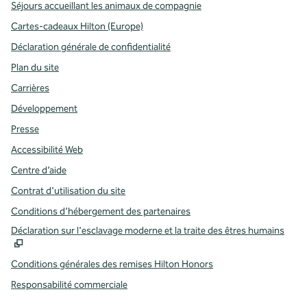
Séjours accueillant les animaux de compagnie
Cartes-cadeaux Hilton (Europe)
Déclaration générale de confidentialité
Plan du site
Carrières
Développement
Presse
Accessibilité Web
Centre d’aide
Contrat d'utilisation du site
Conditions d’hébergement des partenaires
,
S
Déclaration sur l'esclavage moderne et la traite des êtres humains
Conditions générales des remises Hilton Honors
Responsabilité commerciale