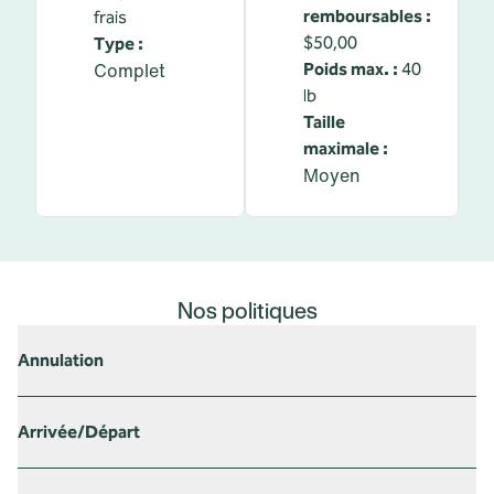
remboursables :
frais
$50,00
Type :
Complet
Poids max. :
40
lb
Taille
maximale :
Moyen
Nos politiques
Annulation
Arrivée/Départ