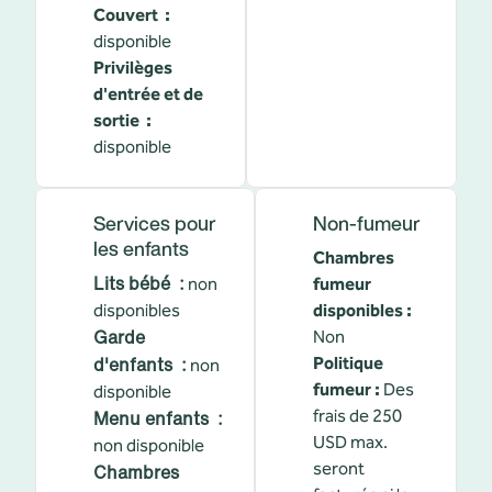
Couvert
:
disponible
Privilèges
d'entrée et de
sortie
:
disponible
Services pour
Non-fumeur
les enfants
Chambres
Lits bébé
:
non
fumeur
disponibles
disponibles :
Garde
Non
d'enfants
:
Politique
non
fumeur :
Des
disponible
Menu enfants
:
frais de 250
USD max.
non disponible
seront
Chambres