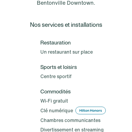
Bentonville Downtown.
Nos services et installations
Restauration
Un restaurant sur place
Sports et loisirs
Centre sportif
Commodités
Wi-Fi gratuit
Clé numérique
Hilton Honors
Chambres communicantes
Divertissement en streaming