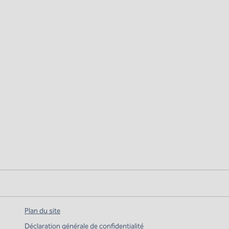
Plan du site
Déclaration générale de confidentialité