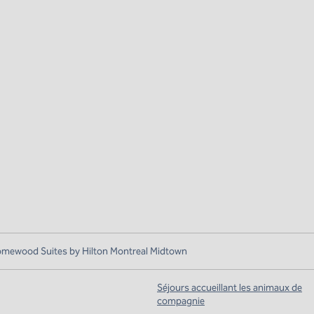
omewood Suites by Hilton Montreal Midtown
Séjours accueillant les animaux de
compagnie