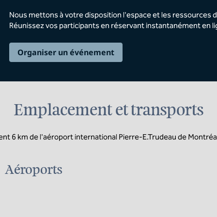
Nous mettons à votre disposition l'espace et les ressources 
Réunissez vos participants en réservant instantanément en l
Organiser un événement
Emplacement et transports
ment 6 km de l'aéroport international Pierre-E.Trudeau de Montréal
Aéroports