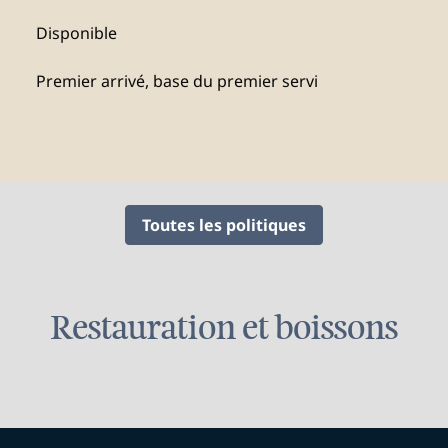
Disponible
Premier arrivé, base du premier servi
Toutes les politiques
Restauration et boissons