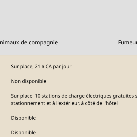
nimaux de compagnie
Fumeu
Sur place
,
21 $ CA par jour
Non disponible
Sur place
, 10 stations de charge électriques gratuites
stationnement et à l'extérieur, à côté de l'hôtel
Disponible
Disponible