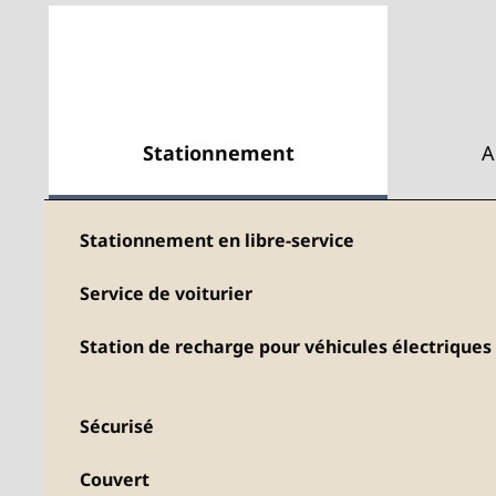
Stationnement
A
Stationnement en libre-service
Service de voiturier
Station de recharge pour véhicules électriques
Sécurisé
Couvert