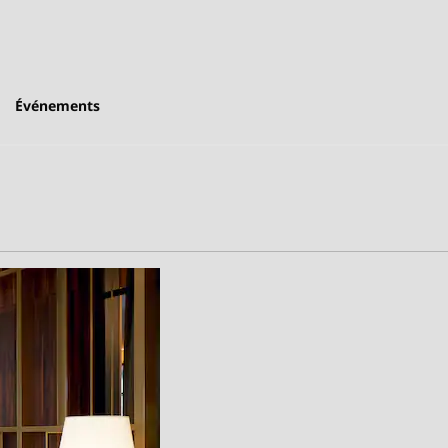
Événements