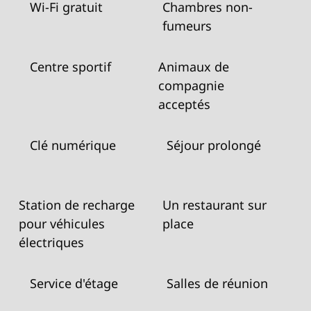
Wi-Fi gratuit
Chambres non-
fumeurs
Centre sportif
Animaux de
compagnie
acceptés
Clé numérique
Séjour prolongé
Station de recharge
Un restaurant sur
pour véhicules
place
électriques
Service d'étage
Salles de réunion