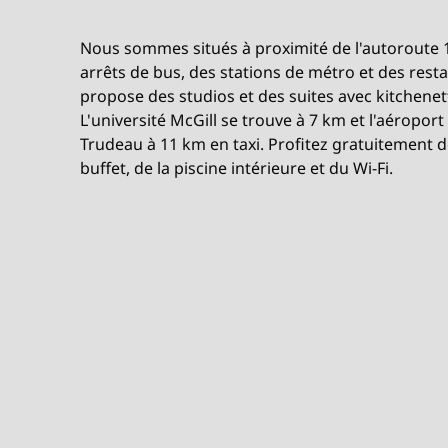
Nous sommes situés à proximité de l'autoroute 
arrêts de bus, des stations de métro et des rest
propose des studios et des suites avec kitchenet
L'université McGill se trouve à 7 km et l'aéropor
Trudeau à 11 km en taxi. Profitez gratuitement d
buffet, de la piscine intérieure et du Wi-Fi.