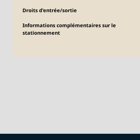
Droits d'entrée/sortie
Informations complémentaires sur le
stationnement