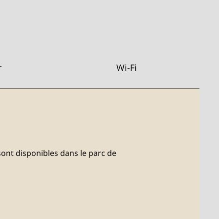
r
Wi-Fi
 sont disponibles dans le parc de