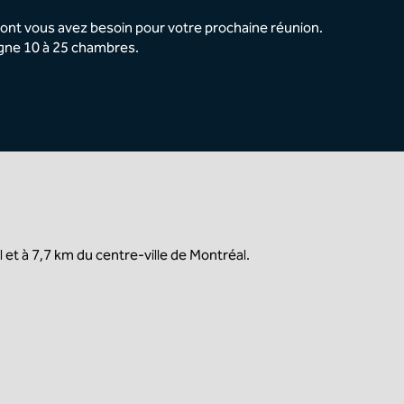
dont vous avez besoin pour votre prochaine réunion.
igne 10 à 25 chambres.
 et à 7,7 km du centre-ville de Montréal.