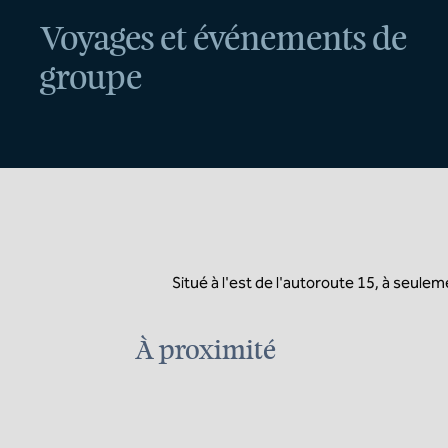
Voyages et événements de
groupe
Situé à l'est de l'autoroute 15, à seule
À proximité