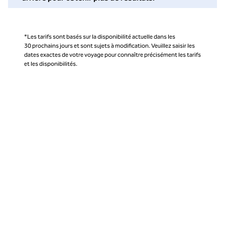
*Les tarifs sont basés sur la disponibilité actuelle dans les
30 prochains jours et sont sujets à modification. Veuillez saisir les
dates exactes de votre voyage pour connaître précisément les tarifs
et les disponibilités.