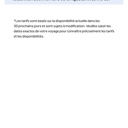
*Les tarifs sont basés sur la disponibilité actuelle dans les
30 prochains jours et sont sujets à modification. Veuillez saisir les
dates exactes de votre voyage pour connaître précisément les tarifs
et les disponibilités.