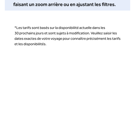
faisant un zoom arrière ou en ajustant les filtres.
*Les tarifs sont basés sur la disponibilité actuelle dans les
30 prochains jours et sont sujets à modification. Veuillez saisir les
dates exactes de votre voyage pour connaître précisément les tarifs
et les disponibilités.