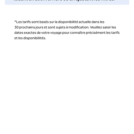
*Les tarifs sont basés sur la disponibilité actuelle dans les
30 prochains jours et sont sujets à modification. Veuillez saisir les
dates exactes de votre voyage pour connaître précisément les tarifs
et les disponibilités.