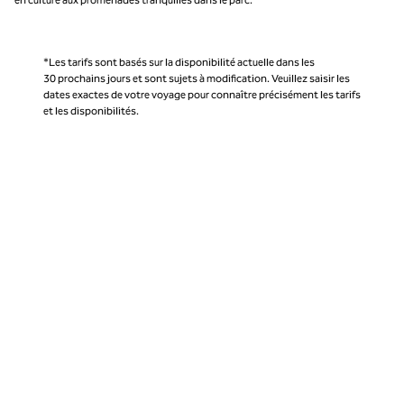
*Les tarifs sont basés sur la disponibilité actuelle dans les
30 prochains jours et sont sujets à modification. Veuillez saisir les
dates exactes de votre voyage pour connaître précisément les tarifs
et les disponibilités.