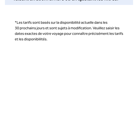
*Les tarifs sont basés sur la disponibilité actuelle dans les
30 prochains jours et sont sujets à modification. Veuillez saisir les
dates exactes de votre voyage pour connaître précisément les tarifs
et les disponibilités.