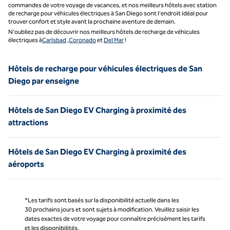
commandes de votre voyage de vacances, et nos meilleurs hôtels avec station
de recharge pour véhicules électriques à San Diego sont l'endroit idéal pour
trouver confort et style avant la prochaine aventure de demain.
N'oubliez pas de découvrir nos meilleurs hôtels de recharge de véhicules
électriques à
Carlsbad
,
Coronado
et
Del Mar
!
Hôtels de recharge pour véhicules électriques de San
Diego par enseigne
Hôtels de San Diego EV Charging à proximité des
attractions
Hôtels de San Diego EV Charging à proximité des
aéroports
*Les tarifs sont basés sur la disponibilité actuelle dans les
30 prochains jours et sont sujets à modification. Veuillez saisir les
dates exactes de votre voyage pour connaître précisément les tarifs
et les disponibilités.