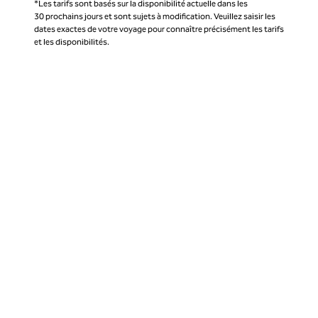
*Les tarifs sont basés sur la disponibilité actuelle dans les
30 prochains jours et sont sujets à modification. Veuillez saisir les
dates exactes de votre voyage pour connaître précisément les tarifs
et les disponibilités.