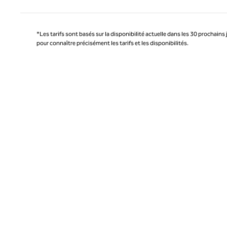
*Les tarifs sont basés sur la disponibilité actuelle dans les 30 prochains 
pour connaître précisément les tarifs et les disponibilités.