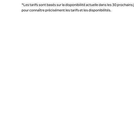
*Les tarifs sont basés sur la disponibilité actuelle dans les 30 prochains 
pour connaître précisément les tarifs et les disponibilités.