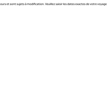
jours et sont sujets à modification. Veuillez saisir les dates exactes de votre voyage