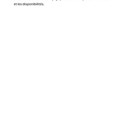
et les disponibilités.