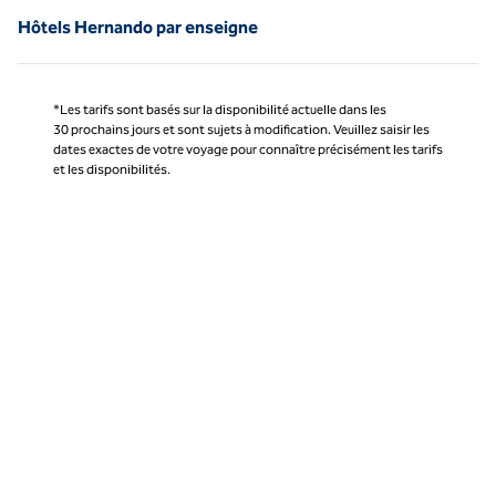
Hôtels Hernando par enseigne
*Les tarifs sont basés sur la disponibilité actuelle dans les
30 prochains jours et sont sujets à modification. Veuillez saisir les
dates exactes de votre voyage pour connaître précisément les tarifs
et les disponibilités.