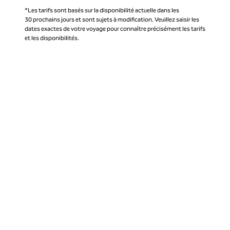
*Les tarifs sont basés sur la disponibilité actuelle dans les
30 prochains jours et sont sujets à modification. Veuillez saisir les
dates exactes de votre voyage pour connaître précisément les tarifs
et les disponibilités.