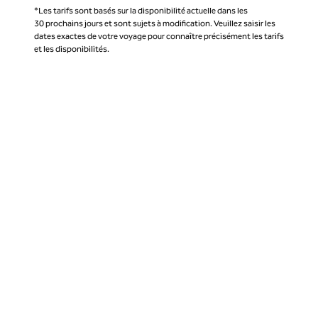
*Les tarifs sont basés sur la disponibilité actuelle dans les
30 prochains jours et sont sujets à modification. Veuillez saisir les
dates exactes de votre voyage pour connaître précisément les tarifs
et les disponibilités.