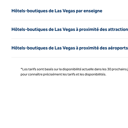
Hôtels-boutiques de Las Vegas par enseigne
Hôtels-boutiques de Las Vegas à proximité des attractio
Hôtels-boutiques de Las Vegas à proximité des aéroports
*Les tarifs sont basés sur la disponibilité actuelle dans les 30 prochains 
pour connaître précisément les tarifs et les disponibilités.