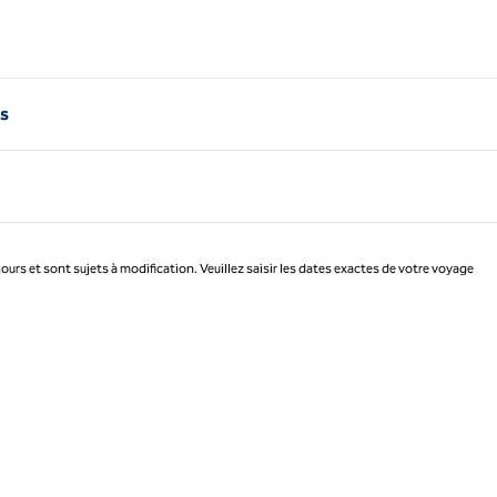
ns
jours et sont sujets à modification. Veuillez saisir les dates exactes de votre voyage