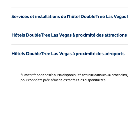
Services et installations de l'hôtel DoubleTree Las Vegas
Hôtels DoubleTree Las Vegas à proximité des attractions
Hôtels DoubleTree Las Vegas à proximité des aéroports
*Les tarifs sont basés sur la disponibilité actuelle dans les 30 prochains 
pour connaître précisément les tarifs et les disponibilités.