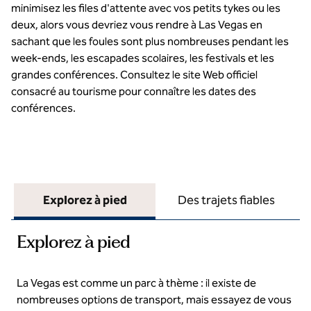
minimisez les files d'attente avec vos petits tykes ou les
deux, alors vous devriez vous rendre à Las Vegas en
sachant que les foules sont plus nombreuses pendant les
week-ends, les escapades scolaires, les festivals et les
grandes conférences. Consultez le site Web officiel
consacré au tourisme pour connaître les dates des
conférences.
Explorez à pied
Des trajets fiables
Explorez à pied
La Vegas est comme un parc à thème : il existe de
nombreuses options de transport, mais essayez de vous