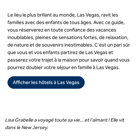
Le lieu le plus brillant au monde, Las Vegas, ravit les
familles avec des enfants de tous âges. Avec ce guide,
vous réserverez en toute confiance des vacances
inoubliables, pleines de sensations fortes, de relaxation,
de nature et de souvenirs inestimables. C'est un pari sûr
que vous et vos enfants partirez de Las Vegas et
passerez votre trajet à la maison pour savoir quand vous
pourrez doubler votre séjour en famille à Las Vegas.
Afficher les hôtels à Las Vegas
Lisa Grabelle a voyagé toute sa vie... et l'aimant ! Elle vit
dans le New Jersey.