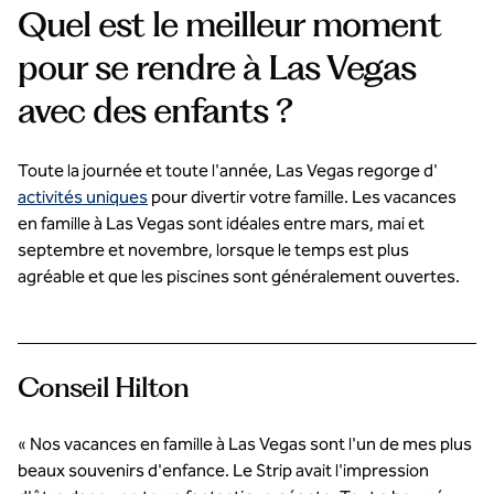
Quel est le meilleur moment
pour se rendre à Las Vegas
avec des enfants ?
Toute la journée et toute l'année, Las Vegas regorge d'
activités uniques
pour divertir votre famille. Les vacances
en famille à Las Vegas sont idéales entre mars, mai et
septembre et novembre, lorsque le temps est plus
agréable et que les piscines sont généralement ouvertes.
Conseil Hilton
« Nos vacances en famille à Las Vegas sont l'un de mes plus
beaux souvenirs d'enfance. Le Strip avait l'impression