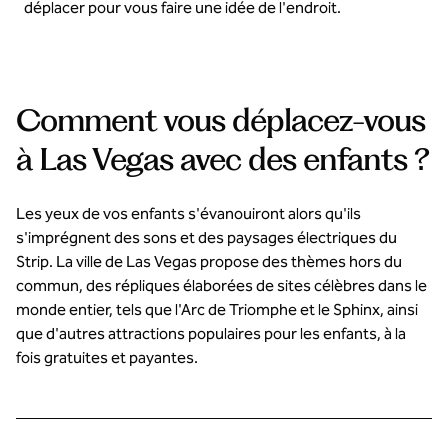
déplacer pour vous faire une idée de l'endroit.
Comment vous déplacez-vous
à Las Vegas avec des enfants ?
Les yeux de vos enfants s'évanouiront alors qu'ils
s'imprégnent des sons et des paysages électriques du
Strip. La ville de Las Vegas propose des thèmes hors du
commun, des répliques élaborées de sites célèbres dans le
monde entier, tels que l'Arc de Triomphe et le Sphinx, ainsi
que d'autres attractions populaires pour les enfants, à la
fois gratuites et payantes.