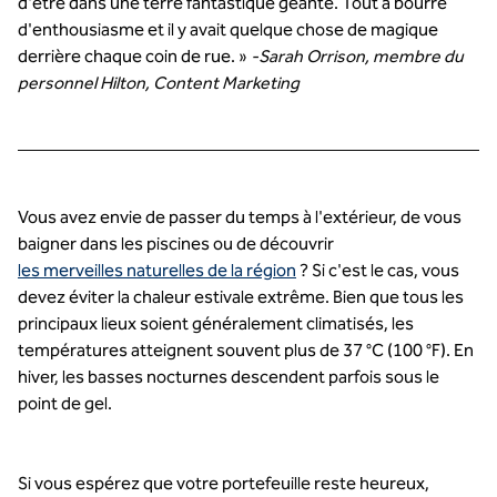
d'être dans une terre fantastique géante. Tout a bourré
d'enthousiasme et il y avait quelque chose de magique
derrière chaque coin de rue. »
-Sarah Orrison, membre du
personnel Hilton, Content Marketing
Vous avez envie de passer du temps à l'extérieur, de vous
baigner dans les piscines ou de découvrir
les merveilles naturelles de la région
? Si c'est le cas, vous
devez éviter la chaleur estivale extrême. Bien que tous les
principaux lieux soient généralement climatisés, les
températures atteignent souvent plus de 37 °C (100 °F). En
hiver, les basses nocturnes descendent parfois sous le
point de gel.
Si vous espérez que votre portefeuille reste heureux,