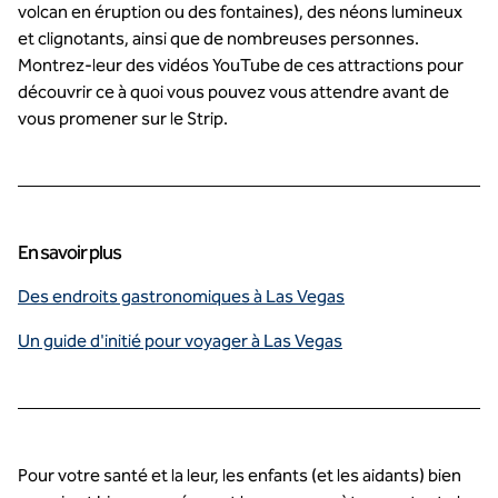
volcan en éruption ou des fontaines), des néons lumineux
et clignotants, ainsi que de nombreuses personnes.
Montrez-leur des vidéos YouTube de ces attractions pour
découvrir ce à quoi vous pouvez vous attendre avant de
vous promener sur le Strip.
En savoir plus
Des endroits gastronomiques à Las Vegas
Un guide d'initié pour voyager à Las Vegas
Pour votre santé et la leur, les enfants (et les aidants) bien