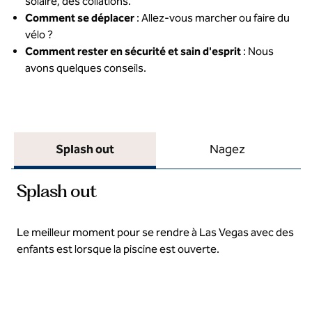
solaire, des collations.
Comment se déplacer
: Allez-vous marcher ou faire du
vélo ?
Comment rester en sécurité et sain d'esprit
: Nous
avons quelques conseils.
Splash out
Nagez
Splash out
Le meilleur moment pour se rendre à Las Vegas avec des
enfants est lorsque la piscine est ouverte.