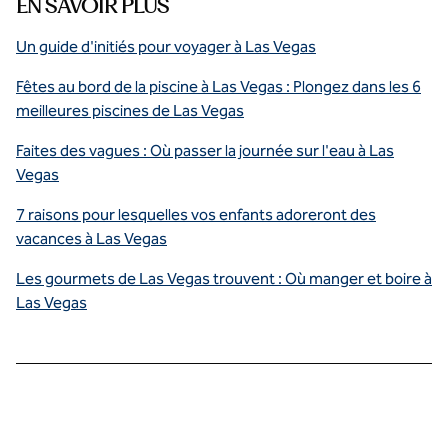
EN SAVOIR PLUS
Un guide d'initiés pour voyager à Las Vegas
Fêtes au bord de la piscine à Las Vegas : Plongez dans les 6
meilleures piscines de Las Vegas
Faites des vagues : Où passer la journée sur l'eau à Las
Vegas
7 raisons pour lesquelles vos enfants adoreront des
vacances à Las Vegas
Les gourmets de Las Vegas trouvent : Où manger et boire à
Las Vegas