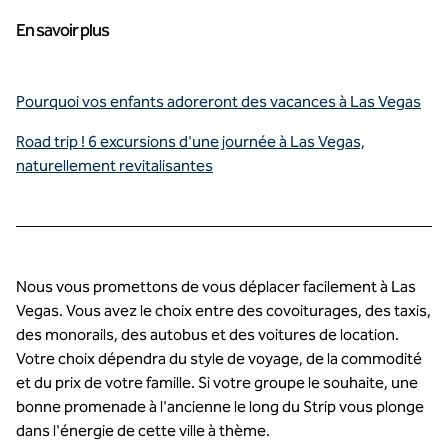
En savoir plus
Pourquoi vos enfants adoreront des vacances à Las Vegas
Road trip ! 6 excursions d'une journée à Las Vegas,
naturellement revitalisantes
Nous vous promettons de vous déplacer facilement à Las
Vegas. Vous avez le choix entre des covoiturages, des taxis,
des monorails, des autobus et des voitures de location.
Votre choix dépendra du style de voyage, de la commodité
et du prix de votre famille. Si votre groupe le souhaite, une
bonne promenade à l'ancienne le long du Strip vous plonge
dans l'énergie de cette ville à thème.