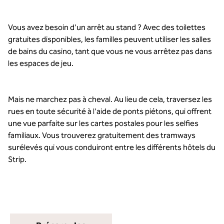
Vous avez besoin d'un arrêt au stand ? Avec des toilettes
gratuites disponibles, les familles peuvent utiliser les salles
de bains du casino, tant que vous ne vous arrêtez pas dans
les espaces de jeu.
Mais ne marchez pas à cheval. Au lieu de cela, traversez les
rues en toute sécurité à l'aide de ponts piétons, qui offrent
une vue parfaite sur les cartes postales pour les selfies
familiaux. Vous trouverez gratuitement des tramways
surélevés qui vous conduiront entre les différents hôtels du
Strip.