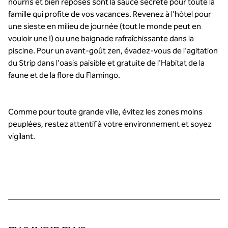
nourris et bien reposés sont la sauce secrète pour toute la
famille qui profite de vos vacances. Revenez à l'hôtel pour
une sieste en milieu de journée (tout le monde peut en
vouloir une !) ou une baignade rafraîchissante dans la
piscine. Pour un avant-goût zen, évadez-vous de l'agitation
du Strip dans l'oasis paisible et gratuite de l'Habitat de la
faune et de la flore du Flamingo.
Comme pour toute grande ville, évitez les zones moins
peuplées, restez attentif à votre environnement et soyez
vigilant.