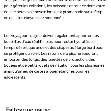
pour gérer les collations, les boissons et tout ce dont votre
équipe peut avoir besoin lors de la promenade sur le Strip
ou dans les canyons de randonnée.
Les voyageurs de jour doivent également apporter des
bouteilles d'eau réutilisables pour rester hydratés par
temps désertique aride et des chapeaux à large bord pour
se protéger du soleil. Les ratons de la piscine voudront
emporter des tongs, des lunettes de protection, des
bouées et de petits jouets de natation pour les plus jeunes,
ainsi qu'un jeu de cartes à jouer étanches pour les
adolescents.
Faites une pause