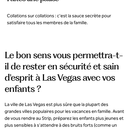
Collations sur collations : c'est la sauce secrète pour
satisfaire tous les membres de la famille.
Le bon sens vous permettra-t-
il de rester en sécurité et sain
d'esprit à Las Vegas avec vos
enfants ?
La ville de Las Vegas est plus sûre que la plupart des
grandes villes populaires pour les vacances en famille. Avant
de vous rendre au Strip, préparez les enfants plus jeunes et
plus sensibles à s'attendre à des bruits forts (comme un