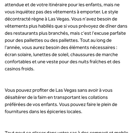
attendue et de votre itinéraire pour les enfants, mais ne
vous inquiétez pas des vêtements à emporter. Le style
décontracté règne à Las Vegas. Vous n'avez besoin de
vêtements plus habillés que si vous prévoyez de dîner dans
des restaurants plus branchés, mais c'est l'excuse parfaite
pour des paillettes ou des paillettes. Tout au long de
l'année, vous aurez besoin des éléments nécessaires :
écran solaire, lunettes de soleil, chaussures de marche
confortables et une veste pour des nuits fraîches et des
casinos froids.
Vous pouvez profiter de Las Vegas sans avoir à vous
désaltérer de la faim en transportant les collations
préférées de vos enfants. Vous pouvez faire le plein de
fournitures dans les épiceries locales.
Tout peut se glisser dans votre sac à dos compact et mobile