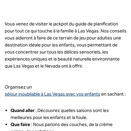
Vous venez de visiter le jackpot du guide de planification
pour tout ce qui touche à la famille à Las Vegas. Nos conseils
vous aideront à faire de ce terrain de jeu pour adultes une
destination idéale pour les enfants, vous permettant de
vous concentrer sur tous les délices sensoriels, les
expériences uniques et la beauté naturelle environnante
que Las Vegas et le Nevada ont à offrir.
Organisez un
séjour inoubliable à Las Vegas avec vos enfants
en sachant :
Quand aller
: Découvrez quelles saisons sont les
meilleures pour les enfants et la foule.
Que faire
: Nous parlons des couches, de la crème