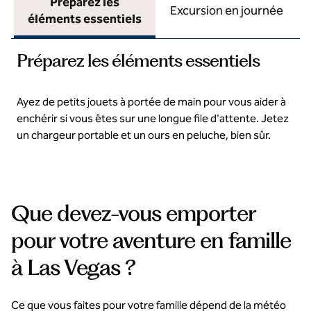
Préparez les
Excursion en journée
éléments essentiels
Préparez les éléments essentiels
Ayez de petits jouets à portée de main pour vous aider à
enchérir si vous êtes sur une longue file d'attente. Jetez
un chargeur portable et un ours en peluche, bien sûr.
Que devez-vous emporter
pour votre aventure en famille
à Las Vegas ?
Ce que vous faites pour votre famille dépend de la météo