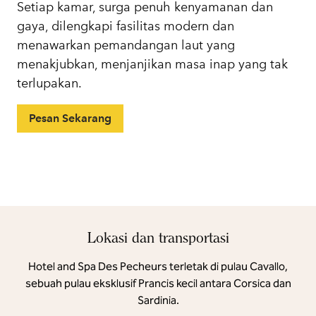
Setiap kamar, surga penuh kenyamanan dan
gaya, dilengkapi fasilitas modern dan
menawarkan pemandangan laut yang
menakjubkan, menjanjikan masa inap yang tak
terlupakan.
Pesan Sekarang
Lokasi dan transportasi
Hotel and Spa Des Pecheurs terletak di pulau Cavallo,
sebuah pulau eksklusif Prancis kecil antara Corsica dan
Sardinia.