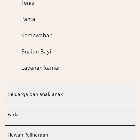
Tenis
Pantai
Kemewahan
Buaian Bayi
Layanan kamar
Keluarga dan anak-anak
Parkir
Hewan Peliharaan