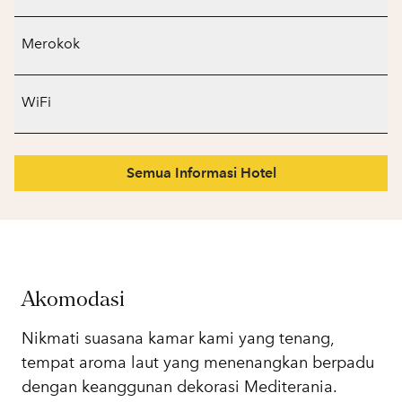
Merokok
WiFi
Semua Informasi Hotel
Akomodasi
Nikmati suasana kamar kami yang tenang,
tempat aroma laut yang menenangkan berpadu
dengan keanggunan dekorasi Mediterania.