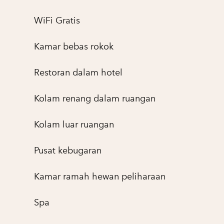
WiFi Gratis
Kamar bebas rokok
Restoran dalam hotel
Kolam renang dalam ruangan
Kolam luar ruangan
Pusat kebugaran
Kamar ramah hewan peliharaan
Spa