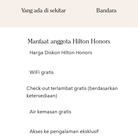
Yang ada di sekitar
Bandara
Manfaat anggota Hilton Honors
Harga Diskon Hilton Honors
WiFi gratis
Check-out terlambat gratis (berdasarkan
ketersediaan)
Air kemasan gratis
Akses ke pengalaman eksklusif