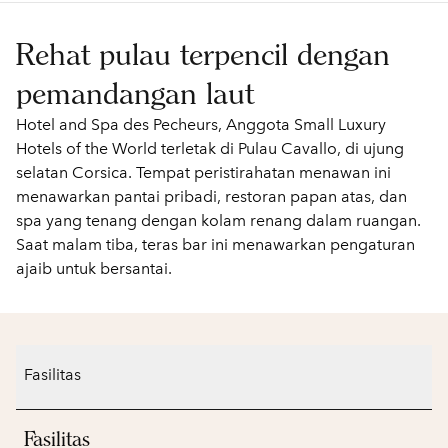
Rehat pulau terpencil dengan
pemandangan laut
Hotel and Spa des Pecheurs, Anggota Small Luxury
Hotels of the World terletak di Pulau Cavallo, di ujung
selatan Corsica. Tempat peristirahatan menawan ini
menawarkan pantai pribadi, restoran papan atas, dan
spa yang tenang dengan kolam renang dalam ruangan.
Saat malam tiba, teras bar ini menawarkan pengaturan
ajaib untuk bersantai.
Fasilitas
Fasilitas