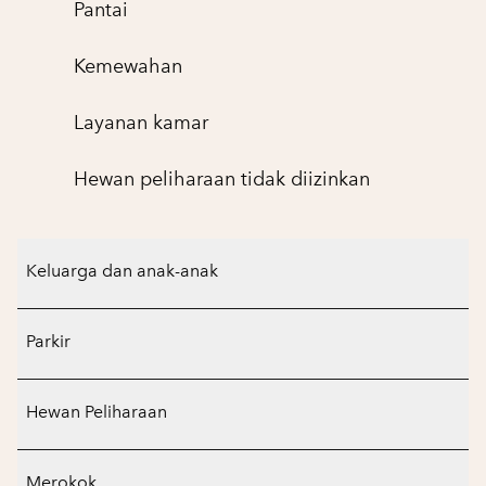
Pantai
Kemewahan
Layanan kamar
Hewan peliharaan tidak diizinkan
Keluarga dan anak-anak
Parkir
Hewan Peliharaan
Merokok