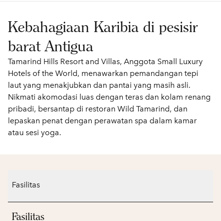
Kebahagiaan Karibia di pesisir
barat Antigua
Tamarind Hills Resort and Villas, Anggota Small Luxury
Hotels of the World, menawarkan pemandangan tepi
laut yang menakjubkan dan pantai yang masih asli.
Nikmati akomodasi luas dengan teras dan kolam renang
pribadi, bersantap di restoran Wild Tamarind, dan
lepaskan penat dengan perawatan spa dalam kamar
atau sesi yoga.
Fasilitas
Fasilitas