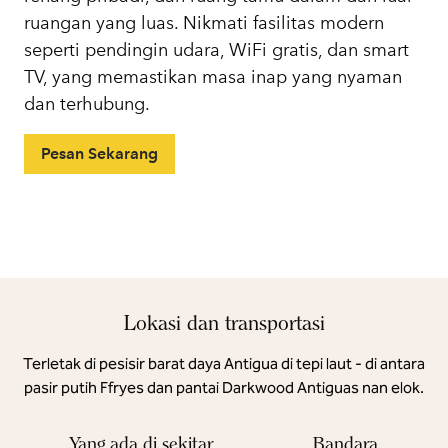
ruangan yang luas. Nikmati fasilitas modern
seperti pendingin udara, WiFi gratis, dan smart
TV, yang memastikan masa inap yang nyaman
dan terhubung.
Pesan Sekarang
Lokasi dan transportasi
Terletak di pesisir barat daya Antigua di tepi laut - di antara
pasir putih Ffryes dan pantai Darkwood Antiguas nan elok.
Yang ada di sekitar
Bandara