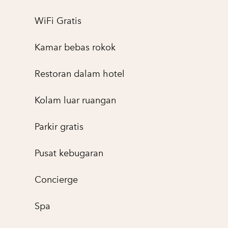
WiFi Gratis
Kamar bebas rokok
Restoran dalam hotel
Kolam luar ruangan
Parkir gratis
Pusat kebugaran
Concierge
Spa