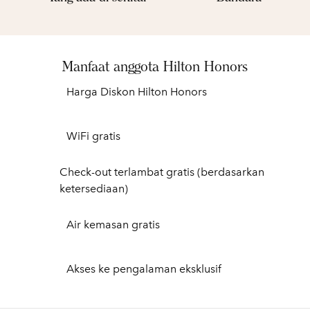
Manfaat anggota Hilton Honors
Harga Diskon Hilton Honors
WiFi gratis
Check-out terlambat gratis (berdasarkan
ketersediaan)
Air kemasan gratis
Akses ke pengalaman eksklusif