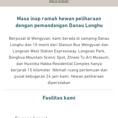
Baca Ulasan
Masa inap ramah hewan peliharaan
dengan pemandangan Danau Longhu
Berpusat di Wengyuan, kami berada di samping Danau
Longhu dan 10 menit dari Stasiun Bus Wengyuan dan
Longxian West Station Expressway. Longxian Park,
Donghua Mountain Scenic Spot, Zhiwei Tu Art Museum,
dan Huxinba Hakka Residential Complex hanya
berjarak 15 kilometer. Nikmati ruang pertemuan dan
pusat kebugaran 24 jam kami. Hewan peliharaan
dipersilakan
Fasilitas kami