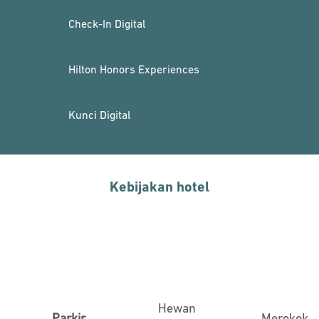
Check-In Digital
Hilton Honors Experiences
Kunci Digital
Kebijakan hotel
Hewan
Parkir
Merokok