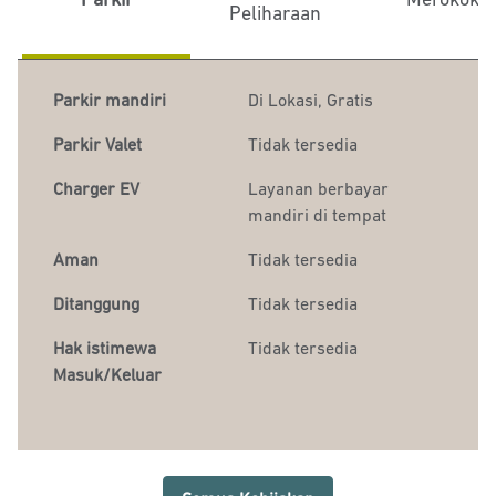
Peliharaan
Parkir mandiri
Di Lokasi
,
Gratis
Parkir Valet
Tidak tersedia
Charger EV
Layanan berbayar
mandiri di tempat
Aman
Tidak tersedia
Ditanggung
Tidak tersedia
Hak istimewa
Tidak tersedia
Masuk/Keluar