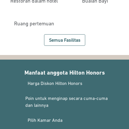
Restoran dalam hotel
Buaian Bayi
Ruang pertemuan
Semua Fasilitas
Manfaat anggota Hilton Honors
Harga Diskon Hilton Honors
Poin untuk menginap secara cuma-cuma
dan lainnya
Pilih Kamar Anda