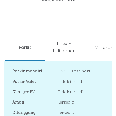
Hewan
Parkir
Merokok
Peliharaan
Parkir mandiri
R$20,00 per hari
Parkir Valet
Tidak tersedia
Charger EV
Tidak tersedia
Aman
Tersedia
Ditanggung
Tersedia