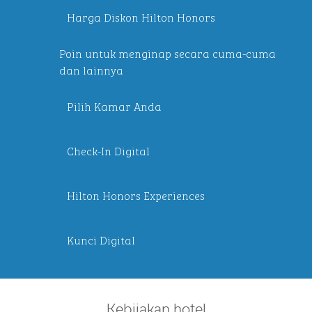
Harga Diskon Hilton Honors
Poin untuk menginap secara cuma-cuma
dan lainnya
Pilih Kamar Anda
Check-In Digital
Hilton Honors Experiences
Kunci Digital
Kebijakan hotel