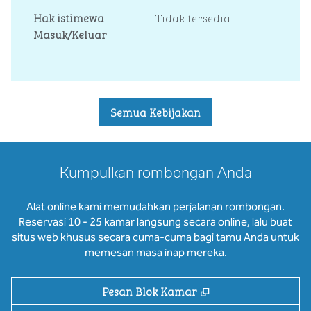
Hak istimewa
Tidak tersedia
Masuk/Keluar
Semua Kebijakan
Kumpulkan rombongan Anda
Alat online kami memudahkan perjalanan rombongan.
Reservasi 10 - 25 kamar langsung secara online, lalu buat
situs web khusus secara cuma-cuma bagi tamu Anda untuk
memesan masa inap mereka.
,
Buka tab baru
Pesan Blok Kamar