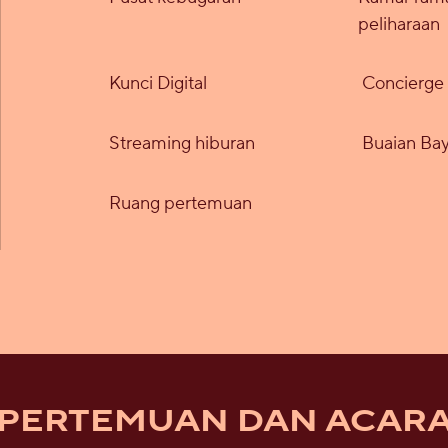
peliharaan
Kunci Digital
Concierge
Streaming hiburan
Buaian Bay
Ruang pertemuan
PERTEMUAN DAN ACAR