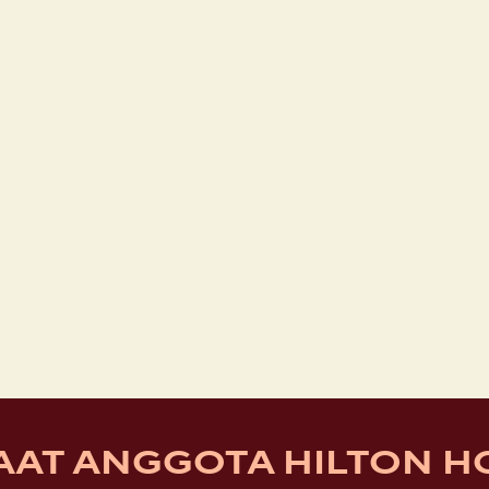
AT ANGGOTA HILTON 