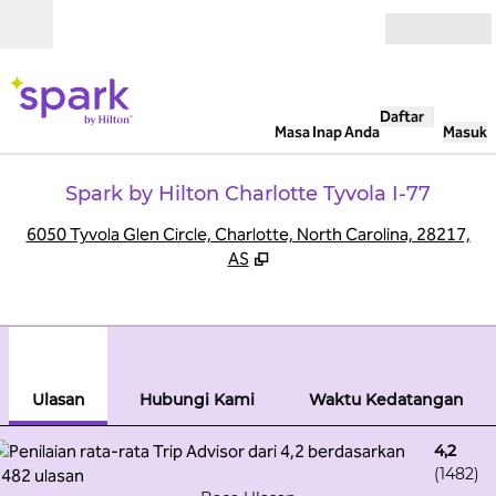
Lompati ke Konten
Buka
Daftar
Masa Inap Anda
Masuk
Spark by Hilton Charlotte Tyvola I-77
,
B
6050 Tyvola Glen Circle, Charlotte, North Carolina, 28217,
AS
1
/
12
gambar sebelumnya
gamb
1 dari 12
Hubungi Kami
Ulasan
Hubungi Kami
Waktu Kedatangan
4,2
(
1482
)