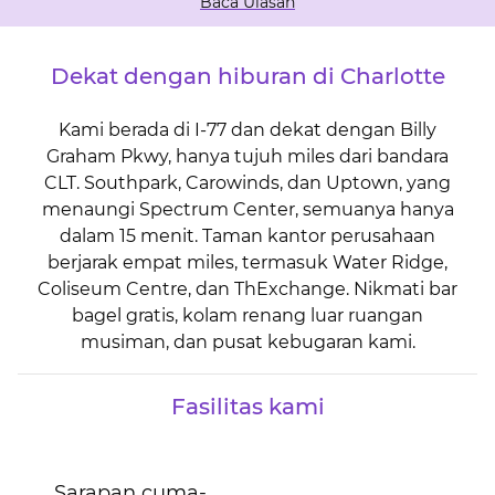
Baca Ulasan
Dekat dengan hiburan di Charlotte
Kami berada di I-77 dan dekat dengan Billy
Graham Pkwy, hanya tujuh miles dari bandara
CLT. Southpark, Carowinds, dan Uptown, yang
menaungi Spectrum Center, semuanya hanya
dalam 15 menit. Taman kantor perusahaan
berjarak empat miles, termasuk Water Ridge,
Coliseum Centre, dan ThExchange. Nikmati bar
bagel gratis, kolam renang luar ruangan
musiman, dan pusat kebugaran kami.
Fasilitas kami
Sarapan cuma-