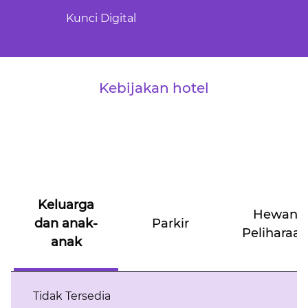
Kunci Digital
Kebijakan hotel
Keluarga
Hewan
dan anak-
Parkir
Peliharaa
anak
Tidak Tersedia