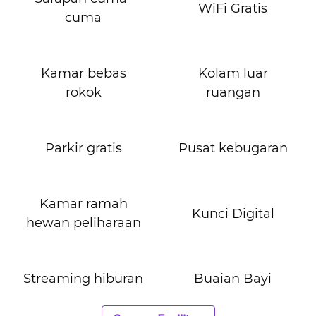
WiFi Gratis
cuma
Kamar bebas
Kolam luar
rokok
ruangan
Parkir gratis
Pusat kebugaran
Kamar ramah
Kunci Digital
hewan peliharaan
Streaming hiburan
Buaian Bayi