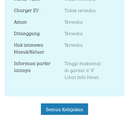
Charger EV
Tidak tersedia
Aman
Tersedia
Ditanggung
Tersedia
Hak istimewa
Tersedia
Masuk/Keluar
Informasi parkir
Tinggi maksimal
lainnya
di garasi: 6' 8"
Lihat Info Hotel.
Semua Kebijakan