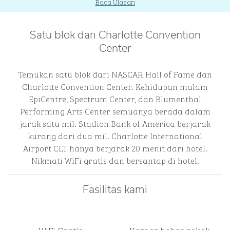
Baca Ulasan
Satu blok dari Charlotte Convention
Center
Temukan satu blok dari NASCAR Hall of Fame dan
Charlotte Convention Center. Kehidupan malam
EpiCentre, Spectrum Center, dan Blumenthal
Performing Arts Center semuanya berada dalam
jarak satu mil. Stadion Bank of America berjarak
kurang dari dua mil. Charlotte International
Airport CLT hanya berjarak 20 menit dari hotel.
Nikmati WiFi gratis dan bersantap di hotel.
Fasilitas kami