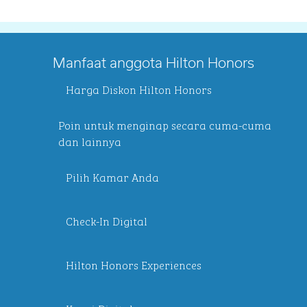
Manfaat anggota Hilton Honors
Harga Diskon Hilton Honors
Poin untuk menginap secara cuma-cuma
dan lainnya
Pilih Kamar Anda
Check-In Digital
Hilton Honors Experiences