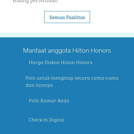
Semua Fasilitas
Manfaat anggota Hilton Honors
Harga Diskon Hilton Honors
Poin untuk menginap secara cuma-cuma
dan lainnya
Pilih Kamar Anda
Check-In Digital