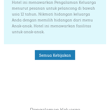
Hotel ini menawarkan Pengalaman Keluarga
menurut pesanan untuk pelancong di bawah
usia 12 tahun. Nikmati hidangan keluarga
Anda dengan memilih hidangan dari menu
Anak-anak. Hotel ini menawarkan fasilitas
untuk anak-anak.
Semua Kebijakan