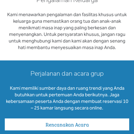
Pengalaman Keluarga
Kami menawarkan pengalaman dan fasilitas khusus untuk
keluarga guna memastikan orang tua dan anak-anak
menikmati masa inap yang paling berkesan dan
menyenangkan. Untuk persyaratan khusus, jangan ragu
untuk menghubungi kami dan kami akan dengan senang
hati membantu menyesuaikan masa inap Anda.
Perjalanan dan acara grup
Kami memiliki sumber daya dan ruang trendi yang Anda
butuhkan untuk pertemuan Anda berikutnya. Jaga
kebersamaan peserta Anda dengan membuat reservasi 10
– 25 kamar langsung secara online.
Rencanakan Acara