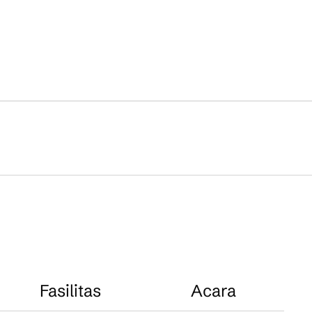
Fasilitas
Acara