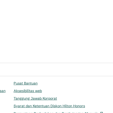
Pusat Bantuan
aan
Aksesibilitas web
Tanggung Jawab Korporat
Syarat dan Ketentuan Diskon Hilton Honors