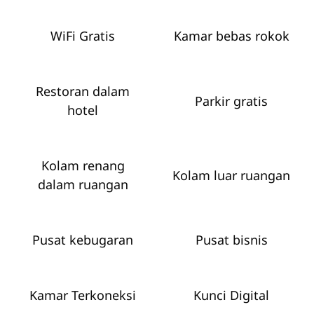
WiFi Gratis
Kamar bebas rokok
Restoran dalam
Parkir gratis
hotel
Kolam renang
Kolam luar ruangan
dalam ruangan
Pusat kebugaran
Pusat bisnis
Kamar Terkoneksi
Kunci Digital