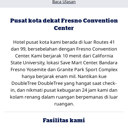
Baca Ulasan
Pusat kota dekat Fresno Convention
Center
Hotel pusat kota kami berada di luar Routes 41
dan 99, bersebelahan dengan Fresno Convention
Center. Kami berjarak 10 menit dari California
State University, lokasi Save Mart Center. Bandara
Fresno Yosemite dan Granite Park Sport Complex
hanya berjarak enam mil. Nantikan kue
DoubleTree DoubleTree yang hangat saat check-
in, dan nikmati pusat kebugaran 24 jam kami dan
kolam renang dalam ruangan berpemanas di luar
ruangan.
Fasilitas kami