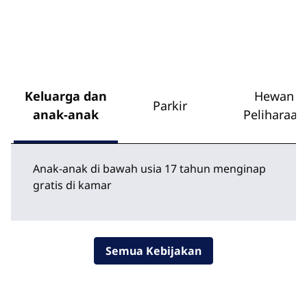
Keluarga dan
Hewan
Parkir
anak-anak
Peliharaan
Anak-anak di bawah usia 17 tahun menginap
gratis di kamar
Semua Kebijakan