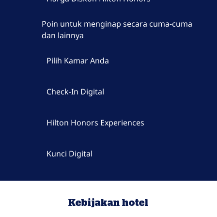
Poin untuk menginap secara cuma-cuma
dan lainnya
Pilih Kamar Anda
Check-In Digital
Hilton Honors Experiences
Kunci Digital
Kebijakan hotel