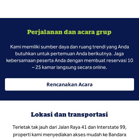
Perjalanan dan acara grup
Kami memiliki sumber daya dan ruang trendi yang Anda
butuhkan untuk pertemuan Anda berikutnya. Jaga
kebersamaan peserta Anda dengan membuat reservasi 10
– 25 kamar langsung secara online.
Rencanakan Acara
Lokasi dan transportasi
Terletak tak jauh dari Jalan Raya 41 dan Interstate 99,
properti kami menyediakan akses mudah ke Bandara