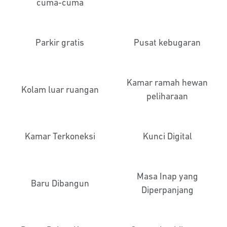
cuma-cuma
Parkir gratis
Pusat kebugaran
Kamar ramah hewan
Kolam luar ruangan
peliharaan
Kamar Terkoneksi
Kunci Digital
Masa Inap yang
Baru Dibangun
Diperpanjang