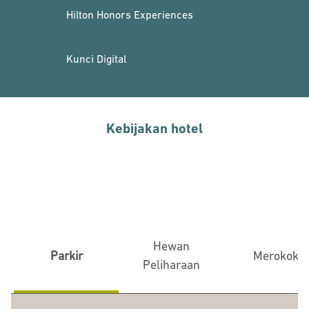
Hilton Honors Experiences
Kunci Digital
Kebijakan hotel
Hewan
Parkir
Merokok
Peliharaan