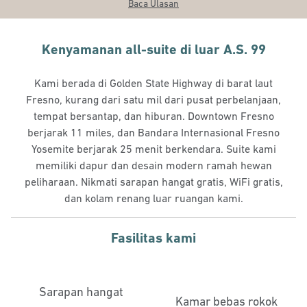
Baca Ulasan
Kenyamanan all-suite di luar A.S. 99
Kami berada di Golden State Highway di barat laut
Fresno, kurang dari satu mil dari pusat perbelanjaan,
tempat bersantap, dan hiburan. Downtown Fresno
berjarak 11 miles, dan Bandara Internasional Fresno
Yosemite berjarak 25 menit berkendara. Suite kami
memiliki dapur dan desain modern ramah hewan
peliharaan. Nikmati sarapan hangat gratis, WiFi gratis,
dan kolam renang luar ruangan kami.
Fasilitas kami
Sarapan hangat
Kamar bebas rokok