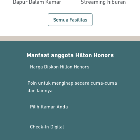
Dapur Dalam Kamar
Streaming hiburan
Semua Fasilitas
Manfaat anggota Hilton Honors
Harga Diskon Hilton Honors
Poin untuk menginap secara cuma-cuma
dan lainnya
Pilih Kamar Anda
Check-In Digital