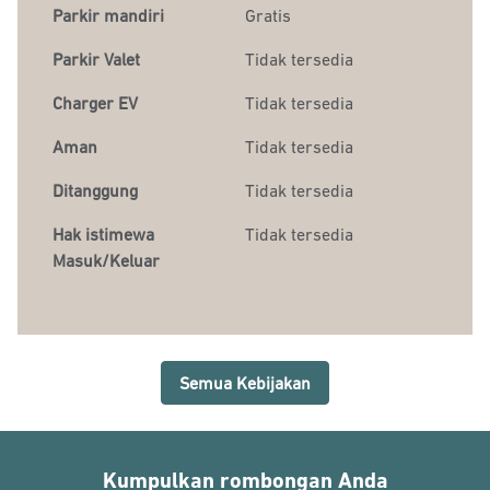
Parkir mandiri
Gratis
Parkir Valet
Tidak tersedia
Charger EV
Tidak tersedia
Aman
Tidak tersedia
Ditanggung
Tidak tersedia
Hak istimewa
Tidak tersedia
Masuk/Keluar
Semua Kebijakan
Kumpulkan rombongan Anda