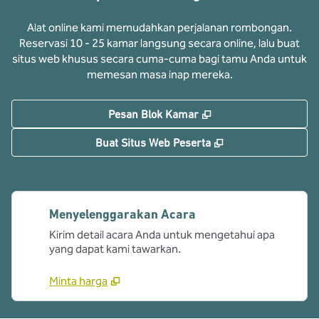
Alat online kami memudahkan perjalanan rombongan.
Reservasi 10 - 25 kamar langsung secara online, lalu buat
situs web khusus secara cuma-cuma bagi tamu Anda untuk
memesan masa inap mereka.
,
Buka tab baru
Pesan Blok Kamar
,
Buka tab baru
Buat Situs Web Peserta
Menyelenggarakan Acara
Kirim detail acara Anda untuk mengetahui apa
yang dapat kami tawarkan.
Minta harga