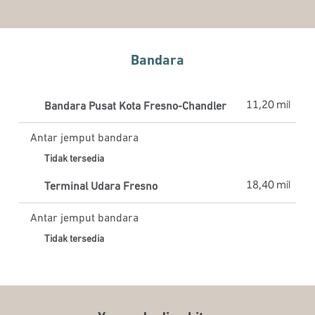
Bandara
11,20 mil
Bandara Pusat Kota Fresno-Chandler
Antar jemput bandara
Tidak tersedia
18,40 mil
Terminal Udara Fresno
Antar jemput bandara
Tidak tersedia